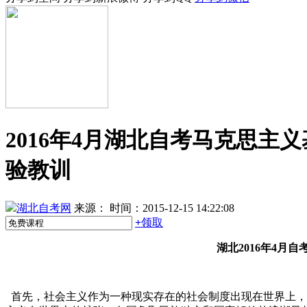
2016年4月湖北自考马克思
验教训
湖北自考网
来源：
时间：2015-12-15 14:22:08
+
领取
湖北2016年4
首先，社会主义作为一种现实存在的社会制度出现在世界上，