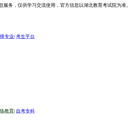
信息服务，仅供学习交流使用，官方信息以湖北教育考试院为准。
择专业
|
考生平台
络教育
|
自考专科