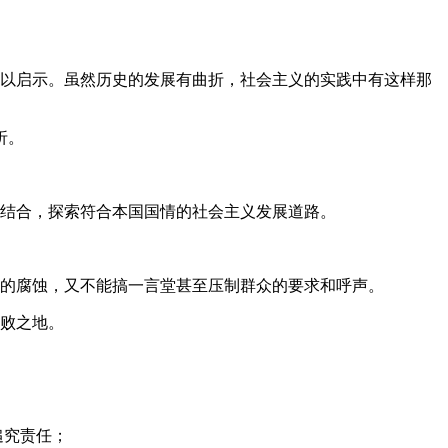
以启示。虽然历史的发展有曲折，社会主义的实践中有这样那
折。
结合，探索符合本国国情的社会主义发展道路。
的腐蚀，又不能搞一言堂甚至压制群众的要求和呼声。
败之地。
追究责任；