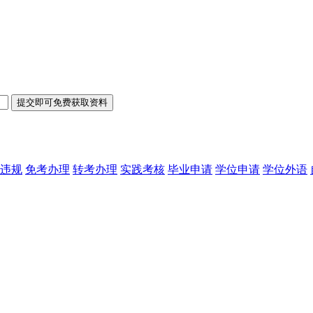
违规
免考办理
转考办理
实践考核
毕业申请
学位申请
学位外语