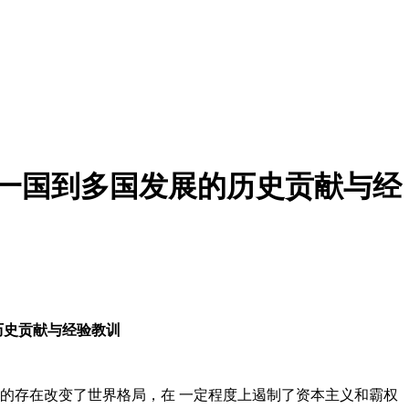
从一国到多国发展的历史贡献与经
历史贡献与经验教训
的存在改变了世界格局，在 一定程度上遏制了资本主义和霸权