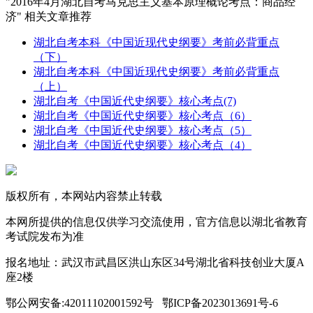
"2016年4月湖北自考马克思主义基本原理概论考点：商品经
济" 相关文章推荐
湖北自考本科《中国近现代史纲要》考前必背重点
（下）
湖北自考本科《中国近现代史纲要》考前必背重点
（上）
湖北自考《中国近代史纲要》核心考点(7)
湖北自考《中国近代史纲要》核心考点（6）
湖北自考《中国近代史纲要》核心考点（5）
湖北自考《中国近代史纲要》核心考点（4）
版权所有，本网站内容禁止转载
本网所提供的信息仅供学习交流使用，官方信息以湖北省教育
考试院发布为准
报名地址：武汉市武昌区洪山东区34号湖北省科技创业大厦A
座2楼
鄂公网安备:42011102001592号 鄂ICP备2023013691号-6