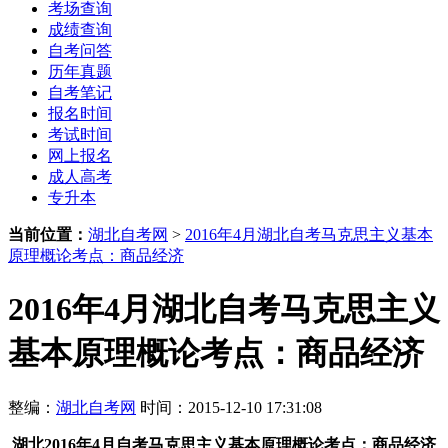
考场查询
成绩查询
自考问答
历年真题
自考笔记
报名时间
考试时间
网上报名
成人高考
专升本
当前位置：
湖北自考网
>
2016年4月湖北自考马克思主义基本
原理概论考点：商品经济
2016年4月湖北自考马克思主义
基本原理概论考点：商品经济
整编：
湖北自考网
时间：2015-12-10 17:31:08
湖北2016年4月自考马克思主义基本原理概论考点：商品经济