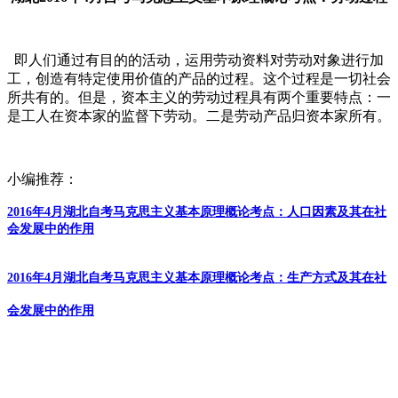
即人们通过有目的的活动，运用劳动资料对劳动对象进行加
工，创造有特定使用价值的产品的过程。这个过程是一切社会
所共有的。但是，资本主义的劳动过程具有两个重要特点：一
是工人在资本家的监督下劳动。二是劳动产品归资本家所有。
小编推荐：
2016年4月湖北自考马克思主义基本原理概论考点：人口因素及其在社
会发展中的作用
2016年4月湖北自考马克思主义基本原理概论考点：生产方式及其在社
会发展中的作用