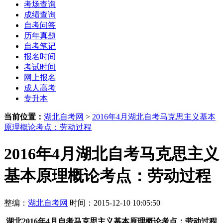
考场查询
成绩查询
自考问答
历年真题
自考笔记
报名时间
考试时间
网上报名
成人高考
专升本
当前位置：
湖北自考网
>
2016年4月湖北自考马克思主义基本
原理概论考点：劳动过程
2016年4月湖北自考马克思主义
基本原理概论考点：劳动过程
整编：
湖北自考网
时间：2015-12-10 10:05:50
湖北2016年4月自考马克思主义基本原理概论考点：劳动过程