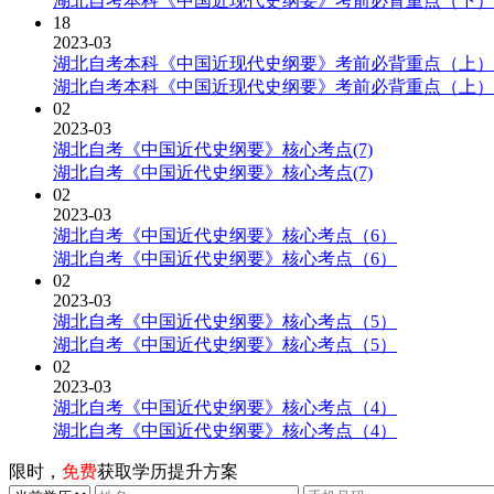
湖北自考本科《中国近现代史纲要》考前必背重点（下）
18
2023-03
湖北自考本科《中国近现代史纲要》考前必背重点（上）
湖北自考本科《中国近现代史纲要》考前必背重点（上）
02
2023-03
湖北自考《中国近代史纲要》核心考点(7)
湖北自考《中国近代史纲要》核心考点(7)
02
2023-03
湖北自考《中国近代史纲要》核心考点（6）
湖北自考《中国近代史纲要》核心考点（6）
02
2023-03
湖北自考《中国近代史纲要》核心考点（5）
湖北自考《中国近代史纲要》核心考点（5）
02
2023-03
湖北自考《中国近代史纲要》核心考点（4）
湖北自考《中国近代史纲要》核心考点（4）
限时，
免费
获取学历提升方案