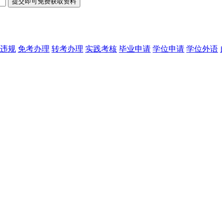
违规
免考办理
转考办理
实践考核
毕业申请
学位申请
学位外语