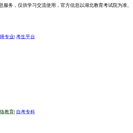
信息服务，仅供学习交流使用，官方信息以湖北教育考试院为准。
择专业
|
考生平台
络教育
|
自考专科