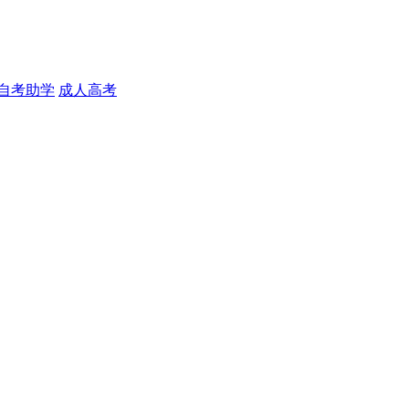
自考助学
成人高考