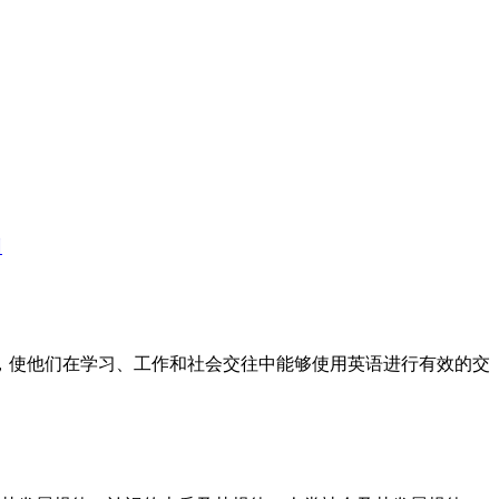
训
标，使他们在学习、工作和社会交往中能够使用英语进行有效的交