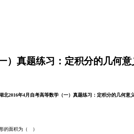
学（一）真题练习：定积分的几何意
湖北2016年4月自考高等数学（一）真题练习：定积分的几何意
图形的面积为（ ）