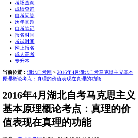
考场查询
成绩查询
自考问答
历年真题
自考笔记
报名时间
考试时间
网上报名
成人高考
专升本
当前位置：
湖北自考网
>
2016年4月湖北自考马克思主义基本
原理概论考点：真理的价值表现在真理的功能
2016年4月湖北自考马克思主义
基本原理概论考点：真理的价
值表现在真理的功能