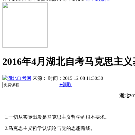
2016年4月湖北自考马克思
湖北自考网
来源：
时间：2015-12-08 11:30:30
+
领取
湖北2
1.一切从实际出发是马克思主义哲学的根本要求。
2.马克思主义哲学认识论与党的思想路线。