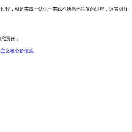
复的过程，就是实践一认识一实践不断循环往复的过程，这表明群
追究责任；
会主义核心价值观