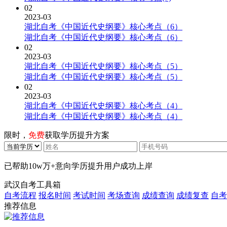
02
2023-03
湖北自考《中国近代史纲要》核心考点（6）
湖北自考《中国近代史纲要》核心考点（6）
02
2023-03
湖北自考《中国近代史纲要》核心考点（5）
湖北自考《中国近代史纲要》核心考点（5）
02
2023-03
湖北自考《中国近代史纲要》核心考点（4）
湖北自考《中国近代史纲要》核心考点（4）
限时，
免费
获取学历提升方案
已帮助
10w万+
意向学历提升用户成功上岸
武汉自考工具箱
自考流程
报名时间
考试时间
考场查询
成绩查询
成绩复查
自考
推荐信息