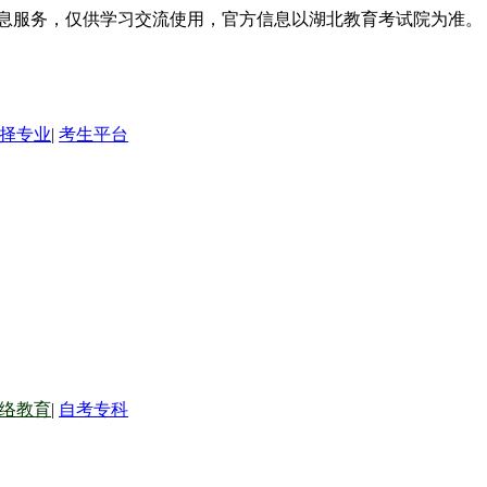
信息服务，仅供学习交流使用，官方信息以湖北教育考试院为准。
择专业
|
考生平台
络教育
|
自考专科