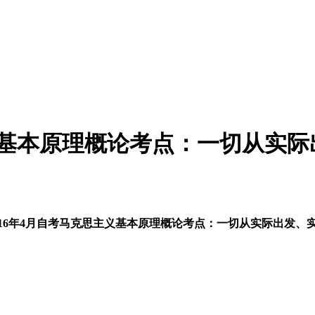
主义基本原理概论考点：一切从实
016年4月自考马克思主义基本原理概论考点：一切从实际出发、