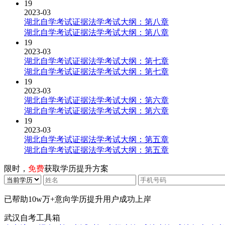
19
2023-03
湖北自学考试证据法学考试大纲：第八章
湖北自学考试证据法学考试大纲：第八章
19
2023-03
湖北自学考试证据法学考试大纲：第七章
湖北自学考试证据法学考试大纲：第七章
19
2023-03
湖北自学考试证据法学考试大纲：第六章
湖北自学考试证据法学考试大纲：第六章
19
2023-03
湖北自学考试证据法学考试大纲：第五章
湖北自学考试证据法学考试大纲：第五章
限时，
免费
获取学历提升方案
已帮助
10w万+
意向学历提升用户成功上岸
武汉自考工具箱