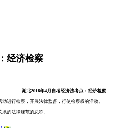
点：经济检察
湖北
2016年4月自考经济法考点：经济检察
活动进行检察，开展法律监督，行使检察权的活动。
关系的法律规范的总称。
！