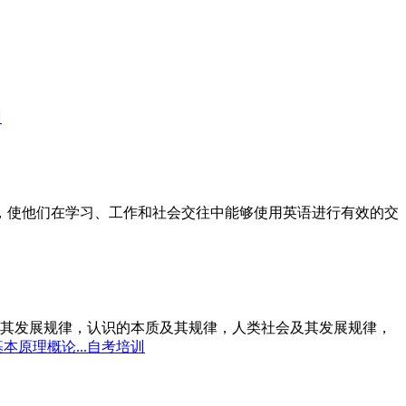
训
标，使他们在学习、工作和社会交往中能够使用英语进行有效的交
其发展规律，认识的本质及其规律，人类社会及其发展规律，
本原理概论...自考培训