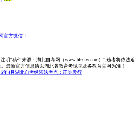
网官方微信！
“稿件来源：湖北自考网（www.hbzkw.com）”,违者将依法
决。最新官方信息请以湖北省教育考试院及各教育官网为准！
016年4月湖北自考经济法考点：证券发行