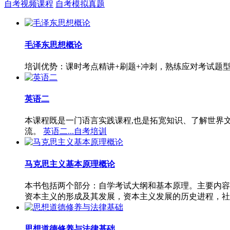
自考视频课程
自考模拟真题
毛泽东思想概论
培训优势：课时考点精讲+刷题+冲刺，熟练应对考试题
英语二
本课程既是一门语言实践课程,也是拓宽知识、了解世界
流。
英语二...自考培训
马克思主义基本原理概论
本书包括两个部分：自学考试大纲和基本原理。主要内容
资本主义的形成及其发展，资本主义发展的历史进程，社
思想道德修养与法律基础