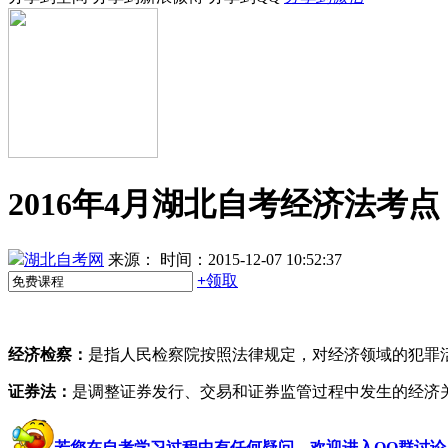
2016年4月湖北自考经济法考
湖北自考网
来源：
时间：2015-12-07 10:52:37
+
领取
经济检察：
是指人民检察院按照法律规定，对经济领域的犯罪
证券法：
是调整证券发行、交易和证券监管过程中发生的经济
若您在自考学习过程中有任何疑问，欢迎进入QQ群讨论