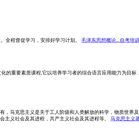
型。全程督促学习，安排好学习计划。
毛泽东思想概论...自考培
文化的重要素质课程,它以培养学习者的综合语言应用能力为目
有，马克思主义是关于工人阶级和人类解放的科学，物质世界及
会主义社会及其进程，共产主义社会及其进程等。
马克思主义基