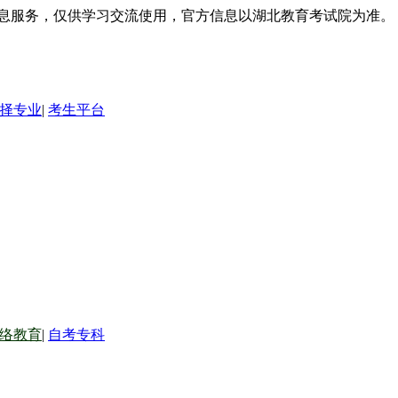
信息服务，仅供学习交流使用，官方信息以湖北教育考试院为准。
择专业
|
考生平台
络教育
|
自考专科