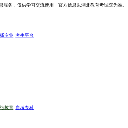
信息服务，仅供学习交流使用，官方信息以湖北教育考试院为准。
择专业
|
考生平台
络教育
|
自考专科