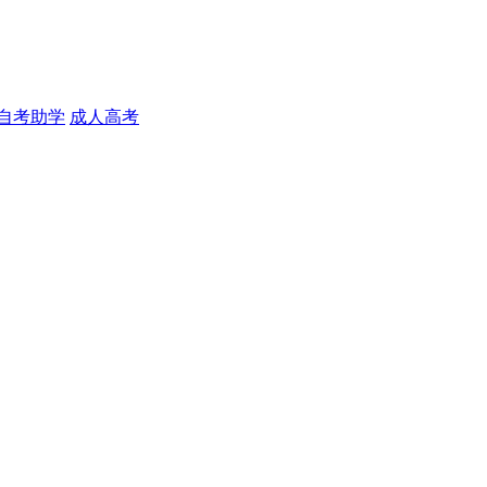
自考助学
成人高考