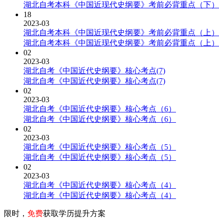
湖北自考本科《中国近现代史纲要》考前必背重点（下）
18
2023-03
湖北自考本科《中国近现代史纲要》考前必背重点（上）
湖北自考本科《中国近现代史纲要》考前必背重点（上）
02
2023-03
湖北自考《中国近代史纲要》核心考点(7)
湖北自考《中国近代史纲要》核心考点(7)
02
2023-03
湖北自考《中国近代史纲要》核心考点（6）
湖北自考《中国近代史纲要》核心考点（6）
02
2023-03
湖北自考《中国近代史纲要》核心考点（5）
湖北自考《中国近代史纲要》核心考点（5）
02
2023-03
湖北自考《中国近代史纲要》核心考点（4）
湖北自考《中国近代史纲要》核心考点（4）
限时，
免费
获取学历提升方案