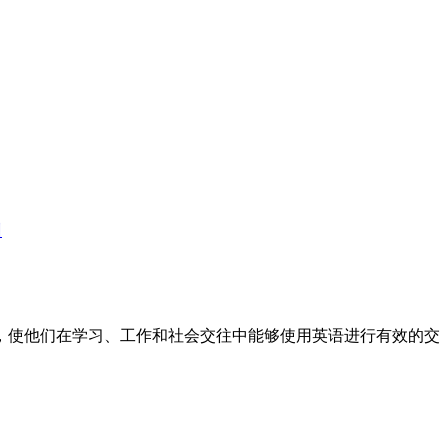
训
标，使他们在学习、工作和社会交往中能够使用英语进行有效的交