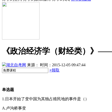
《政治经济学（财经类）》—
湖北自考网
来源：
时间：2015-12-05 09:47:44
+
领取
单选题
1.日本开始了变中国为其独占殖民地的事件是（）
A.卢沟桥事变