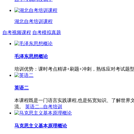
湖北自考培训课程
自考视频课程
自考模拟真题
毛泽东思想概论
培训优势：课时考点精讲+刷题+冲刺，熟练应对考试题
英语二
本课程既是一门语言实践课程,也是拓宽知识、了解世界
流。
英语二...自考培训
马克思主义基本原理概论