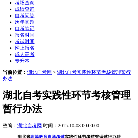
考场查询
成绩查询
自考问答
历年真题
自考笔记
报名时间
考试时间
网上报名
成人高考
专升本
当前位置：
湖北自考网
>
湖北自考实践性环节考核管理暂行
办法
湖北自考实践性环节考核管理
暂行办法
整编：
湖北自考网
时间：2015-10-08 00:00:00
湖北省
高等教育自学考试
实践性环节考核管理试行办法