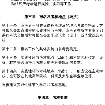
助组织应考者进行实验、实习等工作。
第三章 报名及考核地点（场所）
第十一条 应考者一般在该课程所涉及的理论考试合格后，方
可报名参加该课程的实践性环节考核。应考者在所学专业全部
课程考试合格后方可报名参加毕业论文（设计）或毕业综合考
核。
第十二条 报名工作的具体实施由省考委确定。
第十三条 实践性环节考核地点（场所）和所需各种仪器、设
备、材料等必须符合考核大纲等有关规定的要求。
第十四条 实践性环节考核地点（场所），一般应设在主考学
校，也可设在其他高等院校、科研及大型企事业单位等。
逐步建立实践性环节的学习和考核基地。
第四章 考核要求