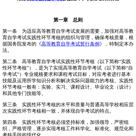
第一章 总则
第一条 为适应高等教育自学考试发展的需要，加强对高等教
育自学考试实践性环节考核的组织与管理，确保考核质量，根
据国务院发布的《
高等教育自学考试暂行条例
》，特制定本办
法。
第二条 高等教育自学考试实践性环节考核（以下简称“实践
性环节考核”），是为了实现高等教育自学考试（以下简称“自
学考试”）专业规格要求和课程考试目标，对应考者进行基本
技能及运用所学知识分析和解决实际问题能力的考核。实践性
环节考核一般有：实验、实习、课程设计、毕业论文（设计）
和其他专门技能等。
第三条 实践性环节考核的水平和质量与普通高等学校相应层
次实践性环节考核相一致，并体现自学考试的特点。
第四条 实践性环节考核必须坚持标准，加强领导，严密组
织，严格管理，逐步实现考核工作科学化、标准化、规范化和
考核手段的现代化。