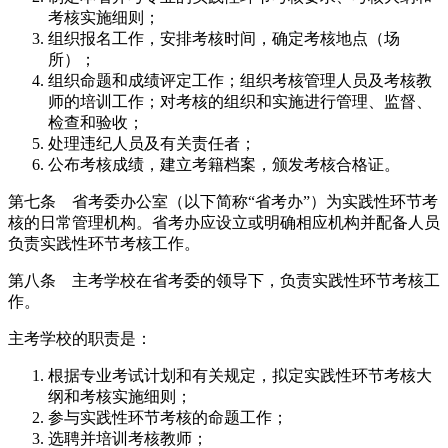
考核实施细则；
组织报名工作，安排考核时间，确定考核地点（场
所）；
组织命题和成绩评定工作；组织考核管理人员及考核教
师的培训工作；对考核的组织和实施进行管理、监督、
检查和验收；
处理违纪人员及有关责任者；
公布考核成绩，建立考籍档案，颁发考核合格证。
第七条 省考委办公室（以下简称“省考办”）为实践性环节考
核的日常管理机构。省考办应设立或明确相应机构并配备人员
负责实践性环节考核工作。
第八条 主考学校在省考委的领导下，负责实践性环节考核工
作。
主考学校的职责是：
根据专业考试计划和有关规定，拟定实践性环节考核大
纲和考核实施细则；
参与实践性环节考核的命题工作；
选聘并培训考核教师；