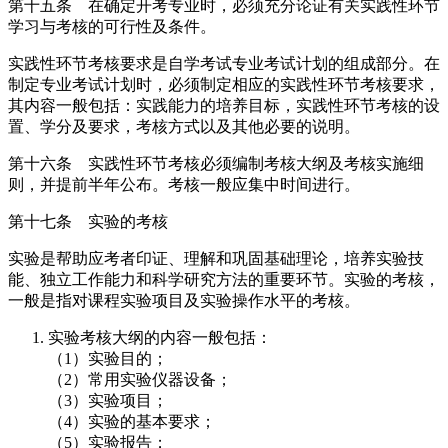
第十五条 在确定开考专业时，必须充分论证有关实践性环节
学习与考核的可行性及条件。
实践性环节考核要求是自学考试专业考试计划的组成部分。在
制定专业考试计划时，必须制定相应的实践性环节考核要求，
其内容一般包括：实践能力的培养目标，实践性环节考核的设
置、学分及要求，考核方式以及其他必要的说明。
第十六条 实践性环节考核必须编制考核大纲及考核实施细
则，并提前半年公布。考核一般应集中时间进行。
第十七条 实验的考核
实验是帮助应考者印证、理解和巩固基础理论，培养实验技
能、独立工作能力和科学研究方法的重要环节。实验的考核，
一般是指对课程实验项目及实验操作水平的考核。
实验考核大纲的内容一般包括：
（1）实验目的；
（2）常用实验仪器设备；
（3）实验项目；
（4）实验的基本要求；
（5）实验报告；