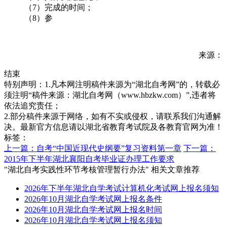
（7）完成的时间；
（8）参
来源：
结束
特别声明：1.凡本网注明稿件来源为“湖北自考网”的，转载必
须注明“稿件来源：湖北自考网（www.hbzkw.com）”,违者将
依法追究责任；
2.部分稿件来源于网络，如有不实或侵权，请联系我们沟通解
决。最新官方信息请以湖北省教育考试院及各教育官网为准！
标签：
上一篇：自考“中国近现代史纲要”复习资料第一章
下一篇：
2015年下半年湖北襄阳自考毕业证办理工作要求
"湖北自考实践性环节考核管理暂行办法" 相关文章推荐
2026年下半年湖北自学考试计算机化考试网上报名须知
2026年10月湖北自学考试网上报名条件
2026年10月湖北自学考试网上报名时间
2026年10月湖北自学考试网上报名须知