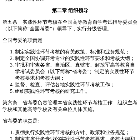
第二章 组织领导
第五条 实践性环节考核在全国高等教育自学考试指导委员会
（以下简称“全国考委”）领导下，实行分级管理。
全国考委的职责是：
制定实践性环节考核的有关政策、标准和业务规范；
制定全国协调开考专业的实践性环节要求和考核大纲；
审批和审查各省、自治区、直辖市、解放军高等教育自
学考试委员会（以下简称“省考委”）制定的实践性环节
考核要求和考核大纲；
监督、检查、评估各地实践性环节考核工作；
组织实践性环节考核的研究工作。
第六条 省考委负责管理本省实践性环节考核工作，组织主考
学校和其他高等学校及有关单位具体实施。
省考委的职责是:
贯彻执行实践性环节考核的方针、政策和业务规范；
制定本省开考专业的实践性环节考核要求、考核大纲和