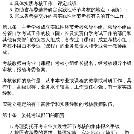
具体实践考核工作，评定成绩；
协助省考委选择确定实践性环节考核的地点（场所）；
完成省考委交办的与实践性环节考核有关的其他工作。
第九条 主考学校成立实践性环节考核领导小组。领导小组由
分管自学考试工作的校（院）长及负责自学考试工作的部门和
其他有关部门的负责人组成，各专业（课程）成立考核小组，
考核小组由本专业（课程）的业务负责人和专业骨干教师组
成。
考核教师由专业（课程）考核小组组长提名，经考核领导小组
审核，报省考委备案。
考核教师的条件是：从事本专业或课程的教学或科研工作，具
有中、高级职称，业务水平较高，工作责任心强，有一定实践
经验。
应建立稳定的有丰富教学和实践经验的考核教师队伍。
第十条 委托考试部门的职责：
办理委托开考专业实践性环节考核的集体报名手续；
按照省考委的要求，提供实验、实习地点（场所），协