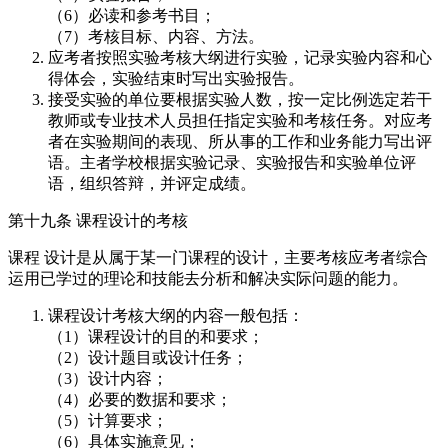
（6）必读和参考书目；
（7）考核目标、内容、方法。
应考者按照实验考核大纲进行实验，记录实验内容和心
得体会，实验结束时写出实验报告。
接受实验的单位要根据实验人数，按一定比例选定若干
教师或专业技术人员担任指定实验和考核任务。对应考
者在实验期间的表现、所从事的工作和业务能力写出评
语。主者学校根据实验记录、实验报告和实验单位评
语，组织答辩，并评定成绩。
第十九条 课程设计的考核
课程 设计是从属于某一门课程的设计，主要考核应考者综合
运用已学过的理论和技能去分析和解决实际问题的能力。
课程设计考核大纲的内容一般包括：
（1）课程设计的目的和要求；
（2）设计题目或设计任务；
（3）设计内容；
（4）必要的数据和要求；
（5）计算要求；
（6）具体实施意见；