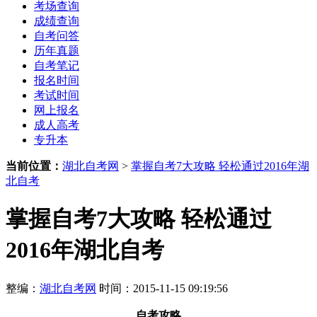
考场查询
成绩查询
自考问答
历年真题
自考笔记
报名时间
考试时间
网上报名
成人高考
专升本
当前位置：
湖北自考网
>
掌握自考7大攻略 轻松通过2016年湖
北自考
掌握自考7大攻略 轻松通过
2016年湖北自考
整编：
湖北自考网
时间：2015-11-15 09:19:56
自考攻略