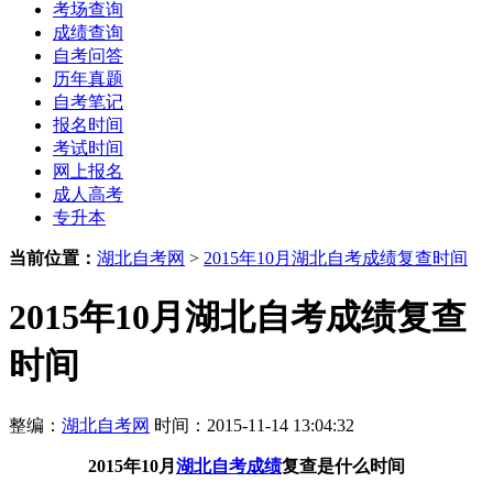
考场查询
成绩查询
自考问答
历年真题
自考笔记
报名时间
考试时间
网上报名
成人高考
专升本
当前位置：
湖北自考网
>
2015年10月湖北自考成绩复查时间
2015年10月湖北自考成绩复查
时间
整编：
湖北自考网
时间：2015-11-14 13:04:32
2015年10月
湖北自考成绩
复查是什么
时间