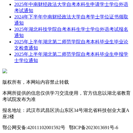
2025年中南财经政法大学自考本科生申请学士学位外语
考试通知
2024年下半年中南财经政法大学自考学士学位证书领取
通知
2025年湖北科技学院自考本科生学士学位外语考试报名
通知
2025年上半年湖北第二师范学院自考本科毕业生毕业论
文检查通知
2025年上半年湖北第二师范学院自考本科毕业生申报学
士学位通知
版权所有，本网站内容禁止转载
本网所提供的信息仅供学习交流使用，官方信息以湖北省教育
考试院发布为准
报名地址：武汉市武昌区洪山东区34号湖北省科技创业大厦A
座2楼
鄂公网安备:42011102001592号 鄂ICP备2023013691号-6