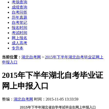
考场查询
成绩查询
自考问答
历年真题
自考笔记
报名时间
考试时间
网上报名
成人高考
专升本
当前位置：
湖北自考网
>
2015年下半年湖北自考毕业证网上
申报入口
2015年下半年湖北自考毕业证
网上申报入口
整编：
湖北自考网
时间：2015-11-05 13:33:59
2015年下半年湖北省自学考试
毕业生网上申报入口