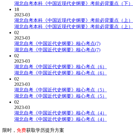
湖北自考本科《中国近现代史纲要》考前必背重点（下）
18
2023-03
湖北自考本科《中国近现代史纲要》考前必背重点（上）
湖北自考本科《中国近现代史纲要》考前必背重点（上）
02
2023-03
湖北自考《中国近代史纲要》核心考点(7)
湖北自考《中国近代史纲要》核心考点(7)
02
2023-03
湖北自考《中国近代史纲要》核心考点（6）
湖北自考《中国近代史纲要》核心考点（6）
02
2023-03
湖北自考《中国近代史纲要》核心考点（5）
湖北自考《中国近代史纲要》核心考点（5）
02
2023-03
湖北自考《中国近代史纲要》核心考点（4）
湖北自考《中国近代史纲要》核心考点（4）
限时，
免费
获取学历提升方案