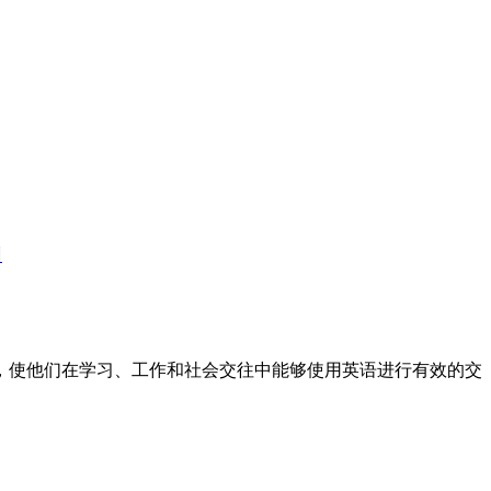
训
标，使他们在学习、工作和社会交往中能够使用英语进行有效的交