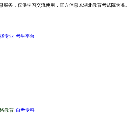
信息服务，仅供学习交流使用，官方信息以湖北教育考试院为准。
择专业
|
考生平台
络教育
|
自考专科