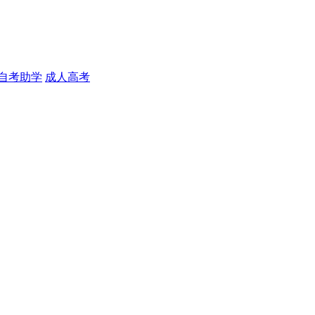
自考助学
成人高考