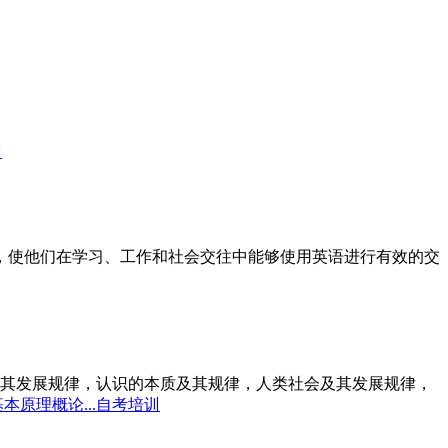
训
标，使他们在学习、工作和社会交往中能够使用英语进行有效的交
其发展规律，认识的本质及其规律，人类社会及其发展规律，
本原理概论...自考培训