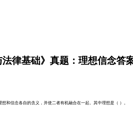
养与法律基础》真题：理想信念答
包含了理想和信念各自的含义，并使二者有机融合在一起。其中理想是（ ）。