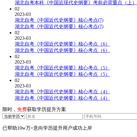
湖北自考本科《中国近现代史纲要》考前必背重点（上）
02
2023-03
湖北自考《中国近代史纲要》核心考点(7)
湖北自考《中国近代史纲要》核心考点(7)
02
2023-03
湖北自考《中国近代史纲要》核心考点（6）
湖北自考《中国近代史纲要》核心考点（6）
02
2023-03
湖北自考《中国近代史纲要》核心考点（5）
湖北自考《中国近代史纲要》核心考点（5）
02
2023-03
湖北自考《中国近代史纲要》核心考点（4）
湖北自考《中国近代史纲要》核心考点（4）
限时，
免费
获取学历提升方案
已帮助
10w万+
意向学历提升用户成功上岸