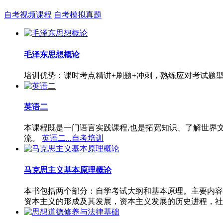
自考视频课程
自考模拟真题
毛泽东思想概论
培训优势：课时考点精讲+刷题+冲刺，熟练应对考试题
英语二
本课程既是一门语言实践课程,也是拓宽知识、了解世界
流。
英语二...自考培训
马克思主义基本原理概论
本书包括两个部分：自学考试大纲和基本原理。主要内容
资本主义的形成及其发展，资本主义发展的历史进程，社