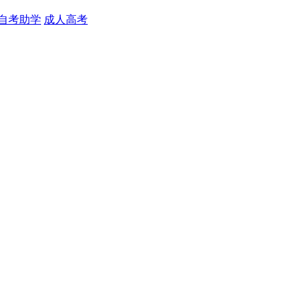
自考助学
成人高考