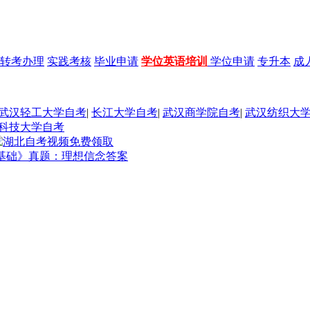
转考办理
实践考核
毕业申请
学位英语培训
学位申请
专升本
成
武汉轻工大学自考
|
长江大学自考
|
武汉商学院自考
|
武汉纺织大
科技大学自考
律基础》真题：理想信念答案