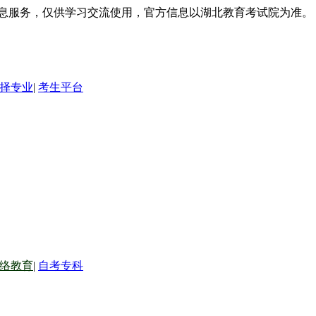
信息服务，仅供学习交流使用，官方信息以湖北教育考试院为准。
择专业
|
考生平台
络教育
|
自考专科