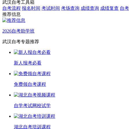
武汉自考工具箱
自考流程
报名时间
考试时间
考场查询
成绩查询
成绩复查
自考
推荐信息
2026自考助学班
武汉自考专题推荐
新人报考必看
免费领自考课程
自学考试网校试学
湖北自考培训课程