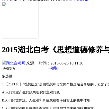
2015湖北自考《思想道德修
湖北自考网
来源：
时间：2015-08-25 10:11:36
+
领取
多选题
1.【2013.10】“理想信念”是由理想和信念两个概念结合而成的，
A.人们凭空产生的脱离现实的主观想象
B.人们的世界观、人生观和价值观在奋斗目标上的集中体现
C.人们在实践中形成的具有实现可能性的对未来的向往和追求