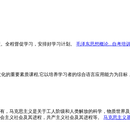
型。全程督促学习，安排好学习计划。
毛泽东思想概论...自考培
文化的重要素质课程,它以培养学习者的综合语言应用能力为目
有，马克思主义是关于工人阶级和人类解放的科学，物质世界及
会主义社会及其进程，共产主义社会及其进程等。
马克思主义基