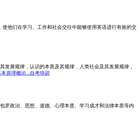
标，使他们在学习、工作和社会交往中能够使用英语进行有效的交
其发展规律，认识的本质及其规律，人类社会及其发展规律，
本原理概论...自考培训
包罗政治、思想、道德、心理本质、学习成才和法律本质等内