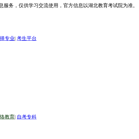
信息服务，仅供学习交流使用，官方信息以湖北教育考试院为准。
择专业
|
考生平台
络教育
|
自考专科