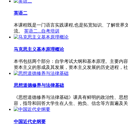
英语二
本课程既是一门语言实践课程,也是拓宽知识、了解世界
流。
英语二...自考培训
马克思主义基本原理概论
本书包括两个部分：自学考试大纲和基本原理。主要内容
资本主义的形成及其发展，资本主义发展的历史进程，社
思想道德修养与法律基础
《思想道德修养与法律基础》课具有鲜明的政治性、思想
容，指导和回答大学生在人生、抱负、信念等方面遍及关
中国近代史纲要