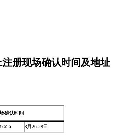
网上注册现场确认时间及地址
场确认时间
37656
8月26-28日