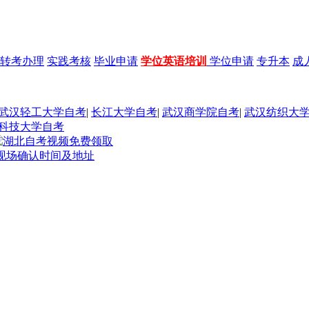
转考办理
实践考核
毕业申请
学位英语培训
学位申请
专升本
成
武汉轻工大学自考
|
长江大学自考
|
武汉商学院自考
|
武汉纺织大
科技大学自考
册现场确认时间及地址