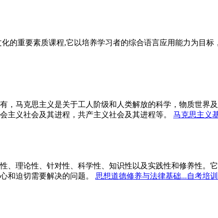
文化的重要素质课程,它以培养学习者的综合语言应用能力为目
有，马克思主义是关于工人阶级和人类解放的科学，物质世界及
会主义社会及其进程，共产主义社会及其进程等。
马克思主义基
性、理论性、针对性、科学性、知识性以及实践性和修养性。它
心和迫切需要解决的问题。
思想道德修养与法律基础...自考培训