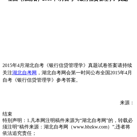
2015年4月湖北自考《银行信贷管理学》
真题试卷答案请持续
关注
湖北自考网
，湖北自考网会第一时间公布全国2015年4月
自考
《银行信贷管理学》
参考答案。
来源：
结束
特别声明：1.凡本网注明稿件来源为“湖北自考网”的，转载必
须注明“稿件来源：湖北自考网（www.hbzkw.com）”,违者将
依法追究责任；