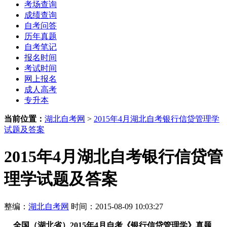
考场查询
成绩查询
自考问答
历年真题
自考笔记
报名时间
考试时间
网上报名
成人高考
专升本
当前位置：
湖北自考网
>
2015年4月湖北自考银行信贷管理学
试题及答案
2015年4月湖北自考银行信贷管
理学试题及答案
整编：
湖北自考网
时间：2015-08-09 10:03:27
全国（湖北省）
2015年4月
自考《银行信贷管理学》真题