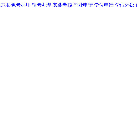
违规
免考办理
转考办理
实践考核
毕业申请
学位申请
学位外语