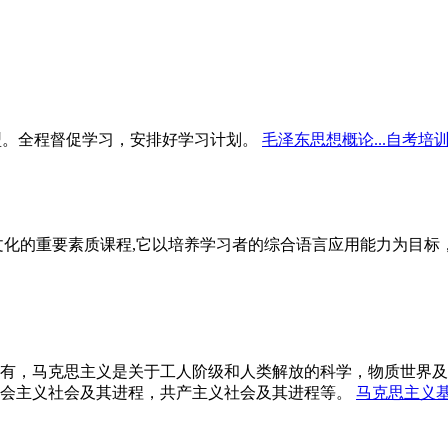
型。全程督促学习，安排好学习计划。
毛泽东思想概论...自考培
文化的重要素质课程,它以培养学习者的综合语言应用能力为目
有，马克思主义是关于工人阶级和人类解放的科学，物质世界及
会主义社会及其进程，共产主义社会及其进程等。
马克思主义基