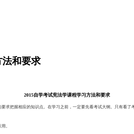
方法和要求
2015自学考试宪法学课程学习方法和要求
点的要求把握相应的知识点。在学习之前，一定要先看考试大纲。只有看了
应用。