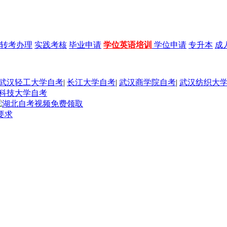
转考办理
实践考核
毕业申请
学位英语培训
学位申请
专升本
成
武汉轻工大学自考
|
长江大学自考
|
武汉商学院自考
|
武汉纺织大
科技大学自考
要求