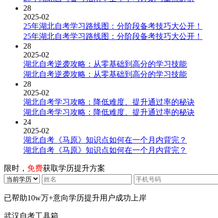
28
2025-02
25年湖北自考学习路线图：分阶段备考技巧大公开！
25年湖北自考学习路线图：分阶段备考技巧大公开！
28
2025-02
湖北自考逆袭攻略：从零基础到高分的学习技能
湖北自考逆袭攻略：从零基础到高分的学习技能
28
2025-02
湖北自考学习攻略：降低难度、提升通过率的秘诀
湖北自考学习攻略：降低难度、提升通过率的秘诀
24
2025-02
湖北自考《马原》知识点如何在一个月内背完？
湖北自考《马原》知识点如何在一个月内背完？
限时，
免费
获取学历提升方案
已帮助
10w万+
意向学历提升用户成功上岸
武汉自考工具箱