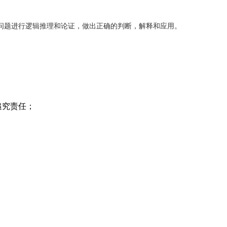
问题进行逻辑推理和论证，做出正确的判断，解释和应用。
追究责任；