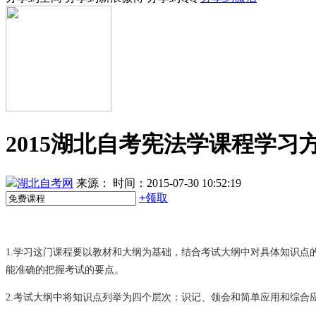
2015湖北自考宪法学课程学习
湖北自考网
来源：
时间：2015-07-30 10:52:19
+
领取
1.学习这门课程要以教材和大纲为基础，结合考试大纲中对具体知识
能准确的把握考试的要点。
2.考试大纲中将知识点列举为四个层次：识记、领会和简单应用和综合