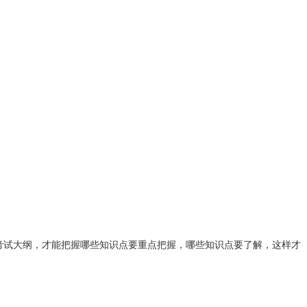
考试大纲，才能把握哪些知识点要重点把握，哪些知识点要了解，这样才