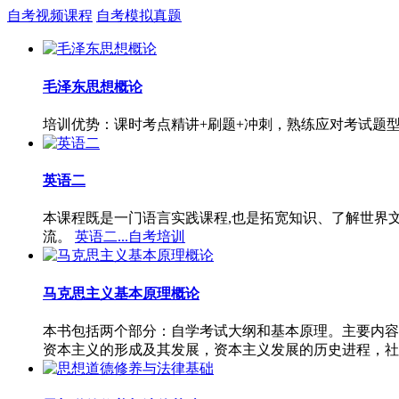
自考视频课程
自考模拟真题
毛泽东思想概论
培训优势：课时考点精讲+刷题+冲刺，熟练应对考试题
英语二
本课程既是一门语言实践课程,也是拓宽知识、了解世界
流。
英语二...自考培训
马克思主义基本原理概论
本书包括两个部分：自学考试大纲和基本原理。主要内容
资本主义的形成及其发展，资本主义发展的历史进程，社