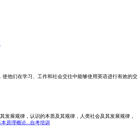
训
标，使他们在学习、工作和社会交往中能够使用英语进行有效的交
其发展规律，认识的本质及其规律，人类社会及其发展规律，
本原理概论...自考培训