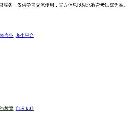
信息服务，仅供学习交流使用，官方信息以湖北教育考试院为准。
择专业
|
考生平台
络教育
|
自考专科