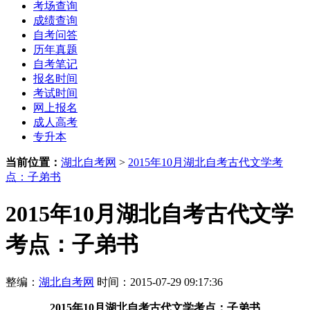
考场查询
成绩查询
自考问答
历年真题
自考笔记
报名时间
考试时间
网上报名
成人高考
专升本
当前位置：
湖北自考网
>
2015年10月湖北自考古代文学考
点：子弟书
2015年10月湖北自考古代文学
考点：子弟书
整编：
湖北自考网
时间：2015-07-29 09:17:36
2015年10月湖北自考古代文学考点：子弟书