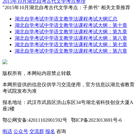
2015年10月湖北自考古代文学考点整理
"2015年10月湖北自考古代文学考点：子弟书" 相关文章推荐
湖北自学考试中学语文教学法课程考试大纲汇总
湖北自学考试中学语文教学法课程考试大纲：第十章
湖北自学考试中学语文教学法课程考试大纲：第九章
湖北自学考试中学语文教学法课程考试大纲：第八章
湖北自学考试中学语文教学法课程考试大纲：第七章
湖北自学考试中学语文教学法课程考试大纲：第六章
版权所有，本网站内容禁止转载
本网所提供的信息仅供学习交流使用，官方信息以湖北省教育
考试院发布为准
报名地址：武汉市武昌区洪山东区34号湖北省科技创业大厦A
座2楼
鄂公网安备:42011102001592号 鄂ICP备2023013691号-6
电话
公众号
交流群
报名
咨询