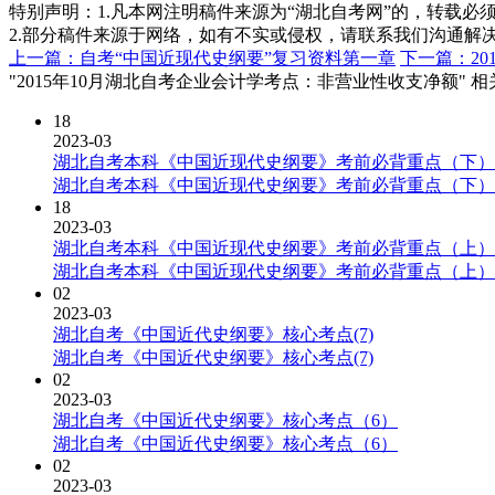
特别声明：1.凡本网注明稿件来源为“湖北自考网”的，转载必须注明
2.部分稿件来源于网络，如有不实或侵权，请联系我们沟通解
上一篇：自考“中国近现代史纲要”复习资料第一章
下一篇：2
"2015年10月湖北自考企业会计学考点：非营业性收支净额" 
18
2023-03
湖北自考本科《中国近现代史纲要》考前必背重点（下）
湖北自考本科《中国近现代史纲要》考前必背重点（下）
18
2023-03
湖北自考本科《中国近现代史纲要》考前必背重点（上）
湖北自考本科《中国近现代史纲要》考前必背重点（上）
02
2023-03
湖北自考《中国近代史纲要》核心考点(7)
湖北自考《中国近代史纲要》核心考点(7)
02
2023-03
湖北自考《中国近代史纲要》核心考点（6）
湖北自考《中国近代史纲要》核心考点（6）
02
2023-03