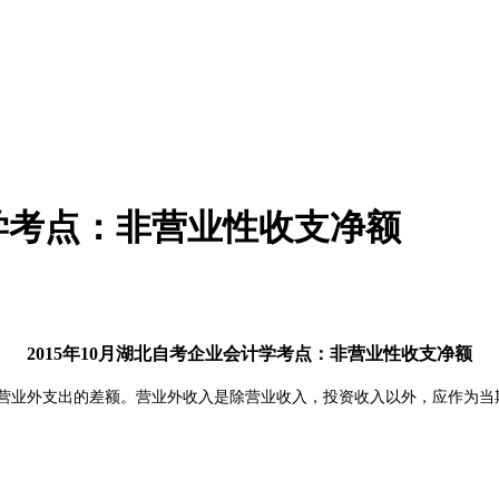
计学考点：非营业性收支净额
2015年10月湖北自考企业会计学考点：非营业性收支净额
营业外支出的差额。营业外收入是除营业收入，投资收入以外，应作为当