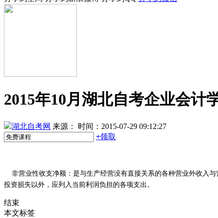
2015年10月湖北自考企业会
湖北自考网
来源：
时间：2015-07-29 09:12:27
+
领取
非营业性收支净额：
是与生产经营没有直接关系的各种营业外收入与
投资损失以外，应列入当前利润负担的各项支出。
结束
本文标签