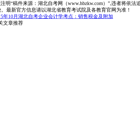
“稿件来源：湖北自考网（www.hbzkw.com）”,违者将依法
决。最新官方信息请以湖北省教育考试院及各教育官网为准！
015年10月湖北自考企业会计学考点：销售税金及附加
相关文章推荐