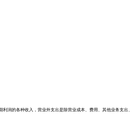
期利润的各种收入，营业外支出是除营业成本、费用、其他业务支出、