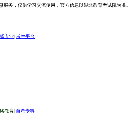
信息服务，仅供学习交流使用，官方信息以湖北教育考试院为准。
择专业
|
考生平台
络教育
|
自考专科