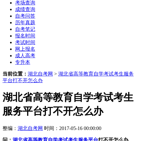
考场查询
成绩查询
自考问答
历年真题
自考笔记
报名时间
考试时间
网上报名
成人高考
专升本
当前位置：
湖北自考网
>
湖北省高等教育自学考试考生服务
平台打不开怎么办
湖北省高等教育自学考试考生
服务平台打不开怎么办
整编：
湖北自考网
时间：2017-05-16 00:00:00
问：
湖北省高等教育自学考试考生服务平台
打不开怎么办