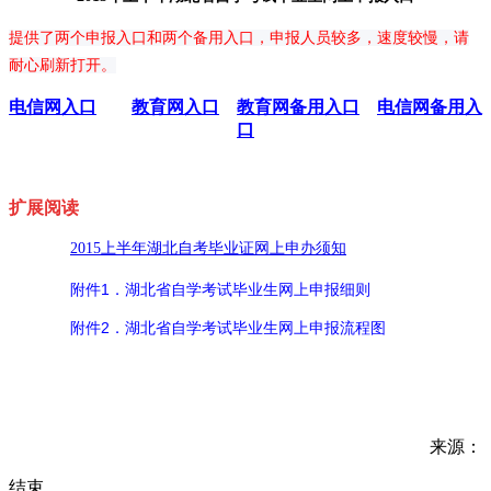
提供了两个申报入口和两个备用入口，申报人员较多，速度较慢，请
耐心刷新打开。
电信网入口
教育网入口
教育网备用入口
电信网备用入
口
扩展阅读
2015上半年湖北自考毕业证网上申办须知
附件1．湖北省自学考试毕业生网上申报细则
附件2．湖北省自学考试毕业生网上申报流程图
来源：
结束