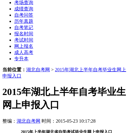
考场查询
成绩查询
自考问答
历年真题
自考笔记
报名时间
考试时间
网上报名
成人高考
专升本
当前位置：
湖北自考网
>
2015年湖北上半年自考毕业生网上
申报入口
2015年湖北上半年自考毕业生
网上申报入口
整编：
湖北自考网
时间：2015-05-23 10:17:28
2015年上半年湖北省自学考试
毕业生网上申报入口