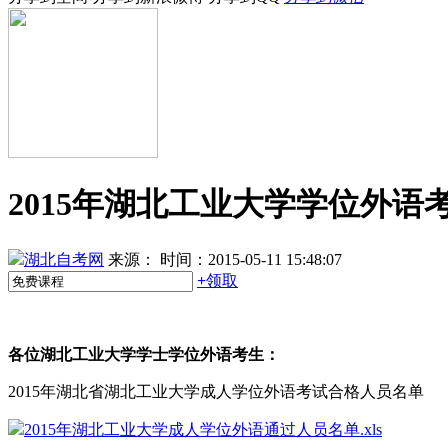
2015年湖北工业大学学位外
湖北自考网
来源：
时间：2015-05-11 15:48:07
+
领取
各位湖北工业大学学士学位外语考生：
2015年湖北省湖北工业大学成人学位外语考试合格人员名单
2015年湖北工业大学成人学位外语通过人员名单.xls