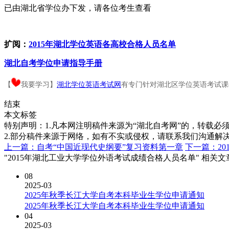
已由湖北省学位办下发，请各位考生查看
扩阅：
2015年湖北学位英语各高校合格人员名单
湖北自考学位申请指导手册
【
我要学习】
湖北学位英语考试网
有专门针对湖北区学位英语考试课
结束
本文标签
特别声明：1.凡本网注明稿件来源为“湖北自考网”的，转载必须注明
2.部分稿件来源于网络，如有不实或侵权，请联系我们沟通解
上一篇：自考“中国近现代史纲要”复习资料第一章
下一篇：2
"2015年湖北工业大学学位外语考试成绩合格人员名单" 相关文
08
2025-03
2025年秋季长江大学自考本科毕业生学位申请通知
2025年秋季长江大学自考本科毕业生学位申请通知
04
2025-03