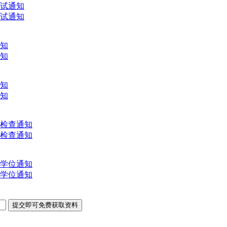
考试通知
考试通知
通知
通知
通知
通知
文检查通知
文检查通知
士学位通知
士学位通知