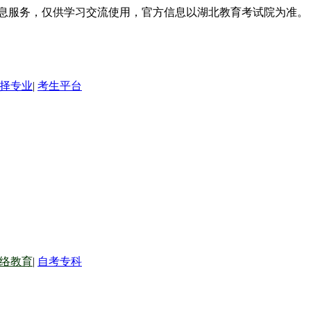
信息服务，仅供学习交流使用，官方信息以湖北教育考试院为准。
择专业
|
考生平台
络教育
|
自考专科