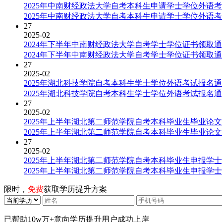
2025年中南财经政法大学自考本科生申请学士学位外语
2025年中南财经政法大学自考本科生申请学士学位外语
27
2025-02
2024年下半年中南财经政法大学自考学士学位证书领取
2024年下半年中南财经政法大学自考学士学位证书领取
27
2025-02
2025年湖北科技学院自考本科生学士学位外语考试报名
2025年湖北科技学院自考本科生学士学位外语考试报名
27
2025-02
2025年上半年湖北第二师范学院自考本科毕业生毕业论
2025年上半年湖北第二师范学院自考本科毕业生毕业论
27
2025-02
2025年上半年湖北第二师范学院自考本科毕业生申报学
2025年上半年湖北第二师范学院自考本科毕业生申报学
限时，
免费
获取学历提升方案
已帮助
10w万+
意向学历提升用户成功上岸