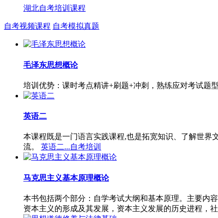
湖北自考培训课程
自考视频课程
自考模拟真题
毛泽东思想概论
培训优势：课时考点精讲+刷题+冲刺，熟练应对考试题
英语二
本课程既是一门语言实践课程,也是拓宽知识、了解世界
流。
英语二...自考培训
马克思主义基本原理概论
本书包括两个部分：自学考试大纲和基本原理。主要内容
资本主义的形成及其发展，资本主义发展的历史进程，社