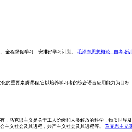
型。全程督促学习，安排好学习计划。
毛泽东思想概论...自考培
文化的重要素质课程,它以培养学习者的综合语言应用能力为目
有，马克思主义是关于工人阶级和人类解放的科学，物质世界及
会主义社会及其进程，共产主义社会及其进程等。
马克思主义基