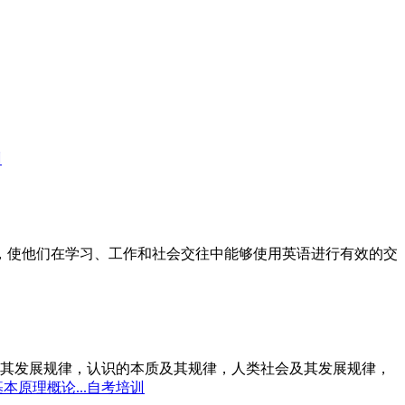
训
标，使他们在学习、工作和社会交往中能够使用英语进行有效的交
其发展规律，认识的本质及其规律，人类社会及其发展规律，
本原理概论...自考培训