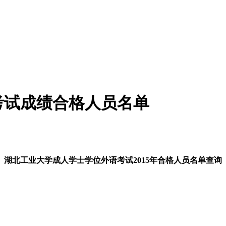
语考试成绩合格人员名单
湖北工业大学成人学士学位外语考试
2015年
合格人员名单查询