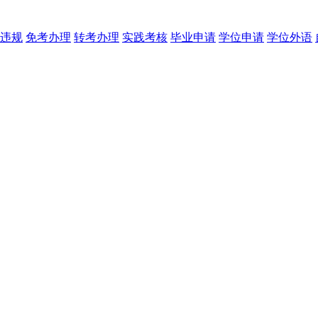
违规
免考办理
转考办理
实践考核
毕业申请
学位申请
学位外语