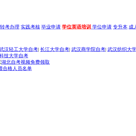
转考办理
实践考核
毕业申请
学位英语培训
学位申请
专升本
成
武汉轻工大学自考
|
长江大学自考
|
武汉商学院自考
|
武汉纺织大
科技大学自考
成绩合格人员名单