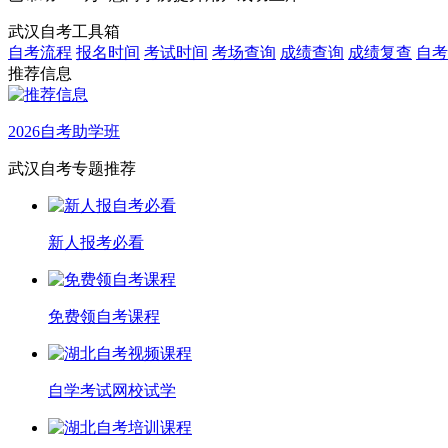
武汉自考工具箱
自考流程
报名时间
考试时间
考场查询
成绩查询
成绩复查
自考
推荐信息
2026自考助学班
武汉自考专题推荐
新人报考必看
免费领自考课程
自学考试网校试学