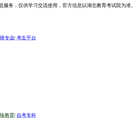
信息服务，仅供学习交流使用，官方信息以湖北教育考试院为准。
择专业
|
考生平台
络教育
|
自考专科