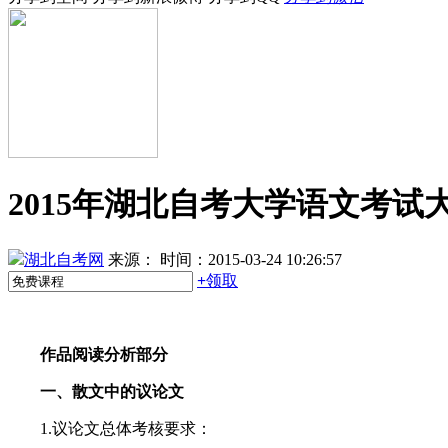
2015年湖北自考大学语文考
湖北自考网
来源：
时间：2015-03-24 10:26:57
+
领取
作品阅读分析部分
一、散文中的议论文
1.议论文总体考核要求：