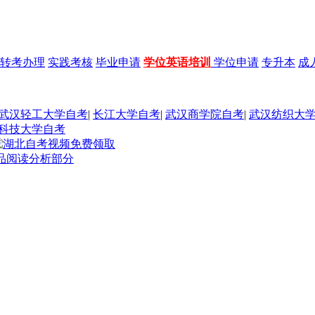
转考办理
实践考核
毕业申请
学位英语培训
学位申请
专升本
成
武汉轻工大学自考
|
长江大学自考
|
武汉商学院自考
|
武汉纺织大
科技大学自考
作品阅读分析部分