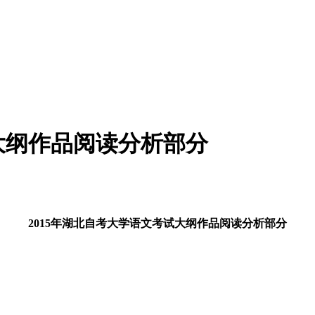
试大纲作品阅读分析部分
2015年湖北自考大学语文考试大纲作品阅读分析部分