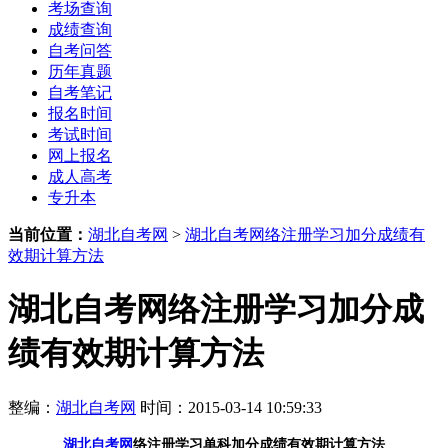
考场查询
成绩查询
自考问答
历年真题
自考笔记
报名时间
考试时间
网上报名
成人高考
专升本
当前位置：
湖北自考网
>
湖北自考网络注册学习加分成绩有
效期计算方法
湖北自考网络注册学习加分成
绩有效期计算方法
整编：
湖北自考网
时间：2015-03-14 10:59:33
湖北自考网
络注册学习单科加分成绩有效期计算方法