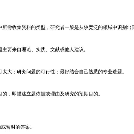
所需收集资料的类型，研究者一般是从较宽泛的领域中识别出
主要来自理论、实践、文献或他人建议。
太大；研究问题的可行性；最好结合自己熟悉的专业选题。
的，即描述立题依据或理由及研究的预期目的。
的或暂时的答案。