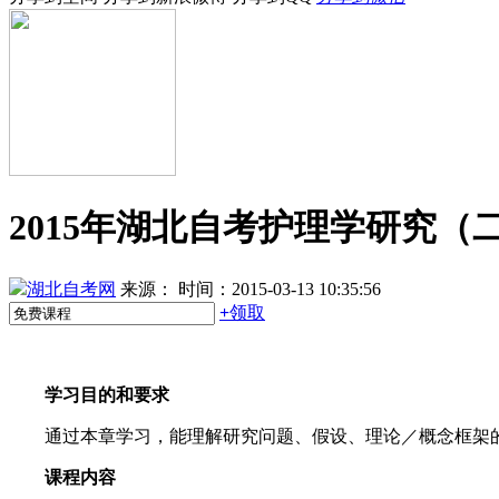
2015年湖北自考护理学研究
湖北自考网
来源：
时间：2015-03-13 10:35:56
+
领取
学习目的和要求
通过本章学习，能理解研究问题、假设、理论／概念框架的
课程内容