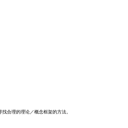
寻找合理的理论／概念框架的方法。