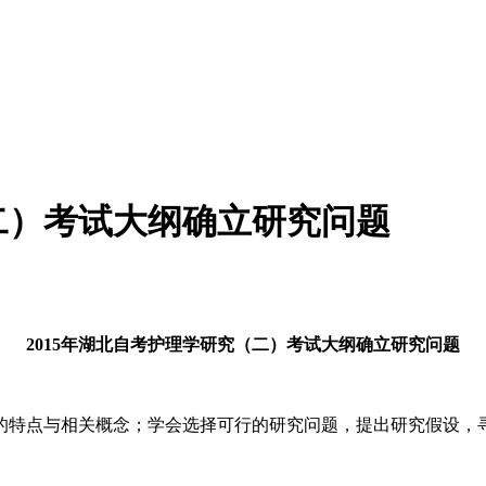
（二）考试大纲确立研究问题
2015年湖北自考护理学研究（二）考试大纲确立研究问题
特点与相关概念；学会选择可行的研究问题，提出研究假设，