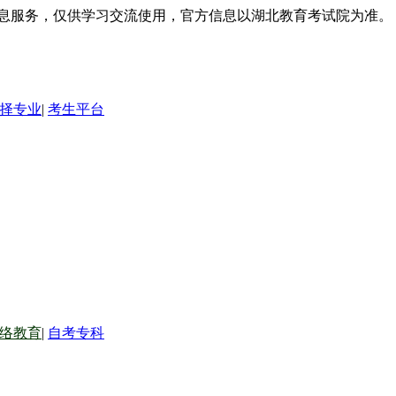
信息服务，仅供学习交流使用，官方信息以湖北教育考试院为准。
择专业
|
考生平台
络教育
|
自考专科