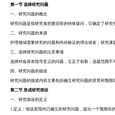
第一节 选择研究问题
一、研究问题的概念
研究问题是指研究者想要回答的特殊疑问，它确定了研究中
二、研究问题的来源
护理领域需要研究的问题和尚待验证的理论很多，研究课题
三、选择研究问题的注意事项
选择对临床有指导意义的问题，立足于创新；选题范围不可
四、研究问题的描述
研究问题的描述内容主要包括确立研究问题的背景和预期目
第二节 形成研究假设
一、研究假设的定义
1.定义：假设是指对已确立的研究问题，提出一个预期目