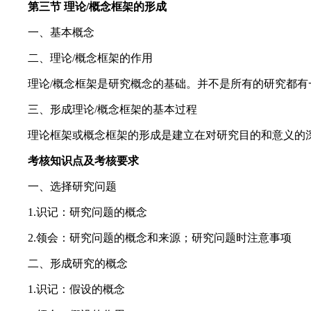
第三节 理论/概念框架的形成
一、基本概念
二、理论/概念框架的作用
理论/概念框架是研究概念的基础。并不是所有的研究都有
三、形成理论/概念框架的基本过程
理论框架或概念框架的形成是建立在对研究目的和意义的深
考核知识点及考核要求
一、选择研究问题
1.识记：研究问题的概念
2.领会：研究问题的概念和来源；研究问题时注意事项
二、形成研究的概念
1.识记：假设的概念