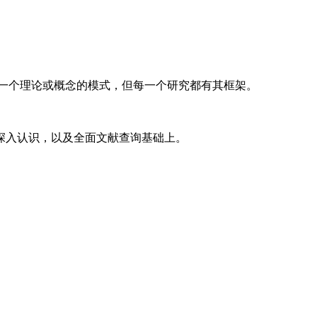
一个理论或概念的模式，但每一个研究都有其框架。
入认识，以及全面文献查询基础上。