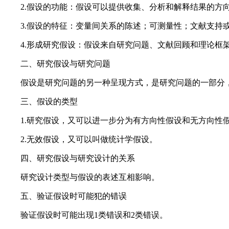
2.假设的功能：假设可以提供收集、分析和解释结果的方
3.假设的特征：变量间关系的陈述；可测量性；文献支持或
4.形成研究假设：假设来自研究问题、文献回顾和理论框
二、研究假设与研究问题
假设是研究问题的另一种呈现方式，是研究问题的一部分
三、假设的类型
1.研究假设，又可以进一步分为有方向性假设和无方向性
2.无效假设，又可以叫做统计学假设。
四、研究假设与研究设计的关系
研究设计类型与假设的表述互相影响。
五、验证假设时可能犯的错误
验证假设时可能出现1类错误和2类错误。