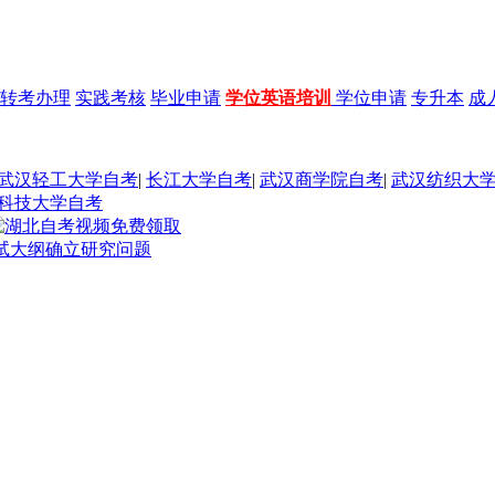
转考办理
实践考核
毕业申请
学位英语培训
学位申请
专升本
成
武汉轻工大学自考
|
长江大学自考
|
武汉商学院自考
|
武汉纺织大
科技大学自考
考试大纲确立研究问题