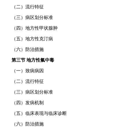
（二）流行特征
（三）病区划分标准
（四）地方性甲状腺肿
（五）地方性克汀病
（六）防治措施
第三节 地方性氟中毒
（一）致病病因
（二）流行特征
（三）病区划分标准
（四）发病机制
（五）临床表现与临床诊断
（六）防治措施