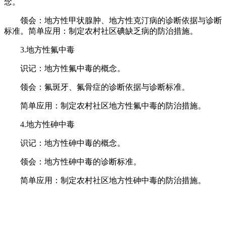
念。
领会：地方性甲状腺肿、地方性克汀病的诊断依据与诊断
标准。简单应用：制定农村社区碘缺乏病的防治措施。
3.地方性氟中毒
识记：地方性氟中毒的概念。
领会：氟斑牙、氟骨症的诊断依据与诊断标准。
简单应用：制定农村社区地方性氟中毒的防治措施。
4.地方性砷中毒
识记：地方性砷中毒的概念。
领会：地方性砷中毒的诊断标准。
简单应用：制定农村社区地方性砷中毒的防治措施。