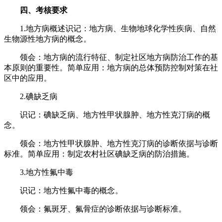
四、考核要求
1.地方病概述识记：地方病、生物地球化学性疾病、自然
生物源性地方病的概念。
领会：地方病的流行特征、制定社区地方病防治工作的基
本原则的重要性。简单应用：地方病的总体预防控制对策在社
区中的应用。
2.碘缺乏病
识记：碘缺乏病、地方性甲状腺肿、地方性克汀病的概
念。
领会：地方性甲状腺肿、地方性克汀病的诊断依据与诊断
标准。简单应用：制定农村社区碘缺乏病的防治措施。
3.地方性氟中毒
识记：地方性氟中毒的概念。
领会：氟斑牙、氟骨症的诊断依据与诊断标准。