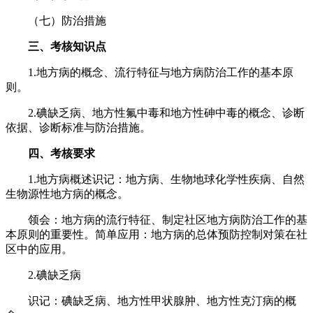
（七）防治措施
三、考核知识点
1.地方病的概念、流行特征与地方病防治工作的基本原
则。
2.碘缺乏病、地方性氟中毒和地方性砷中毒的概念、诊断
依据、诊断标准与防治措施。
四、考核要求
1.地方病概述识记：地方病、生物地球化学性疾病、自然
生物源性地方病的概念。
领会：地方病的流行特征、制定社区地方病防治工作的基
本原则的重要性。简单应用：地方病的总体预防控制对策在社
区中的应用。
2.碘缺乏病
识记：碘缺乏病、地方性甲状腺肿、地方性克汀病的概