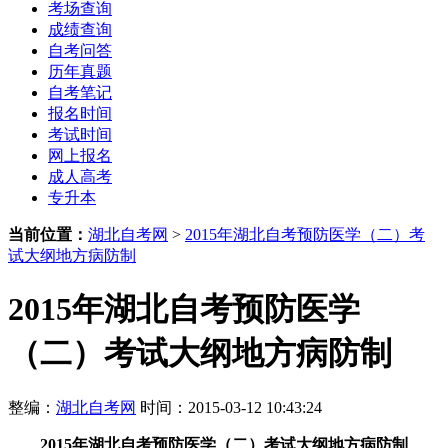
考场查询
成绩查询
自考问答
历年真题
自考笔记
报名时间
考试时间
网上报名
成人高考
专升本
当前位置：
湖北自考网
>
2015年湖北自考预防医学（二）考
试大纲地方病防制
2015年湖北自考预防医学
（二）考试大纲地方病防制
整编：
湖北自考网
时间：2015-03-12 10:43:24
2015年湖北自考预防医学（二）考试大纲地方病防制