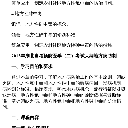
简单应用：制定农村社区地方性氟中毒的防治措施。
4.地方性砷中毒
识记：地方性砷中毒的概念。
领会：地方性砷中毒的诊断标准。
简单应用：制定农村社区地方性砷中毒的防治措施。
2015年湖北自考预防医学（二）考试大纲地方病防制
一、学习目的和要求
通过本章的学习，了解地方病防治工作的基本原则、碘缺
乏病、地方性氟中毒和地方性砷中毒的致病病因、发病机制、
病区划分标准、临床表现；熟悉地方病概念、流行特征以及碘
缺乏病、地方性氟中毒和地方性砷中毒的诊断依据与诊断标
准；掌握碘缺乏病、地方性氟中毒和地方性砷中毒的防治措
施。
二、课程内容