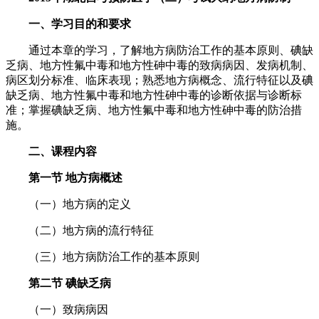
一、学习目的和要求
通过本章的学习，了解地方病防治工作的基本原则、碘缺
乏病、地方性氟中毒和地方性砷中毒的致病病因、发病机制、
病区划分标准、临床表现；熟悉地方病概念、流行特征以及碘
缺乏病、地方性氟中毒和地方性砷中毒的诊断依据与诊断标
准；掌握碘缺乏病、地方性氟中毒和地方性砷中毒的防治措
施。
二、课程内容
第一节 地方病概述
（一）地方病的定义
（二）地方病的流行特征
（三）地方病防治工作的基本原则
第二节 碘缺乏病
（一）致病病因