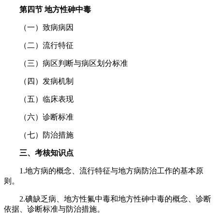
第四节 地方性砷中毒
（一）致病病因
（二）流行特征
（三）病区判断与病区划分标准
（四）发病机制
（五）临床表现
（六）诊断标准
（七）防治措施
三、考核知识点
1.地方病的概念、流行特征与地方病防治工作的基本原
则。
2.碘缺乏病、地方性氟中毒和地方性砷中毒的概念、诊断
依据、诊断标准与防治措施。