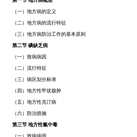
第一节 地方病概述
（一）地方病的定义
（二）地方病的流行特征
（三）地方病防治工作的基本原则
第二节 碘缺乏病
（一）致病病因
（二）流行特征
（三）病区划分标准
（四）地方性甲状腺肿
（五）地方性克汀病
（六）防治措施
第三节 地方性氟中毒
（一）致病病因