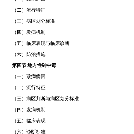
（二）流行特征
（三）病区划分标准
（四）发病机制
（五）临床表现与临床诊断
（六）防治措施
第四节 地方性砷中毒
（一）致病病因
（二）流行特征
（三）病区判断与病区划分标准
（四）发病机制
（五）临床表现
（六）诊断标准