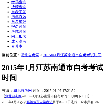
考场查询
成绩查询
自考问答
历年真题
自考笔记
报名时间
考试时间
网上报名
成人高考
专升本
当前位置：
湖北自考网
>
2015年1月江苏南通市自考考试时间
2015年1月江苏南通市自考考试
时间
整编：
湖北自考网
时间：2015-01-07 17:21:52
【
湖北自考网
-2015年1月江苏南通市自考时间：1月8日-11日】：
2015年1月江苏省
高等教育自学考试
将于8—11日进行。全市共有5860