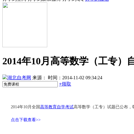
2014年10月高等数学（工专）
湖北自考网
来源：
时间：2014-11-02 09:34:24
+
领取
2014年10月全国
高等教育自学考试
高等数学（工专）试题已公布，
点击下载查看>>