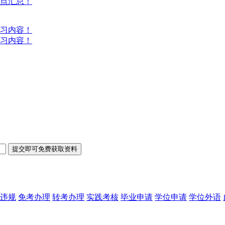
考点汇总！
复习内容！
复习内容！
违规
免考办理
转考办理
实践考核
毕业申请
学位申请
学位外语