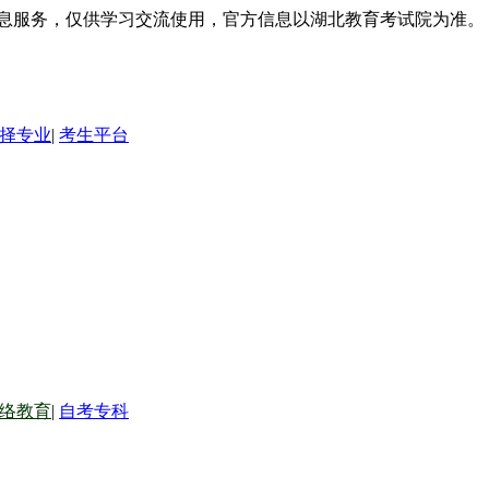
信息服务，仅供学习交流使用，官方信息以湖北教育考试院为准。
择专业
|
考生平台
络教育
|
自考专科