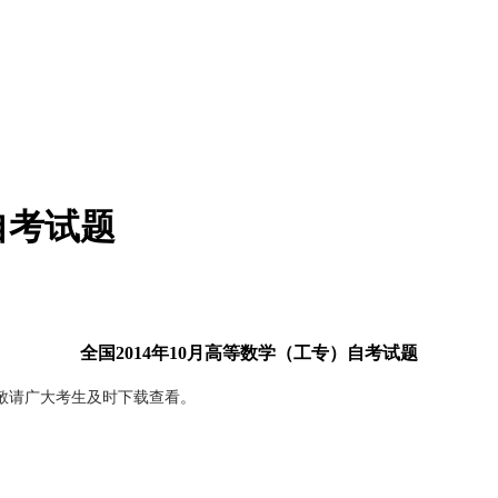
自考试题
全国2014年10月高等数学（工专）自考试题
敬请广大考生及时下载查看。