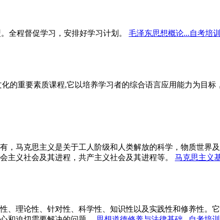
型。全程督促学习，安排好学习计划。
毛泽东思想概论...自考培
文化的重要素质课程,它以培养学习者的综合语言应用能力为目
有，马克思主义是关于工人阶级和人类解放的科学，物质世界及
会主义社会及其进程，共产主义社会及其进程等。
马克思主义基
性、理论性、针对性、科学性、知识性以及实践性和修养性。它
心和迫切需要解决的问题。
思想道德修养与法律基础...自考培训