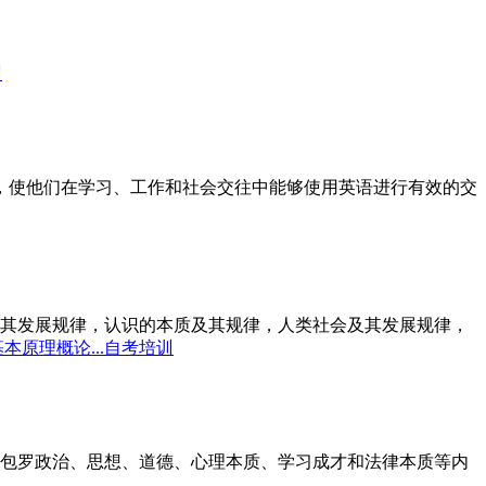
训
标，使他们在学习、工作和社会交往中能够使用英语进行有效的交
其发展规律，认识的本质及其规律，人类社会及其发展规律，
本原理概论...自考培训
包罗政治、思想、道德、心理本质、学习成才和法律本质等内