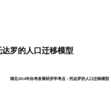
：托达罗的人口迁移模型
湖北2014年自考发展经济学考点：托达罗的人口迁移模型