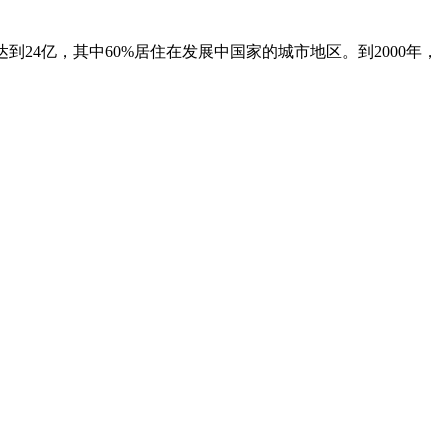
口达到24亿，其中60%居住在发展中国家的城市地区。到2000年，