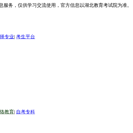
信息服务，仅供学习交流使用，官方信息以湖北教育考试院为准。
择专业
|
考生平台
络教育
|
自考专科