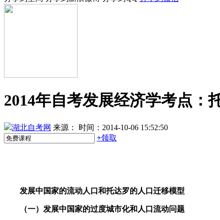
2014年自考发展经济学考点
湖北自考网
来源：
时间：2014-10-06 15:52:50
+
领取
发展中国家的流动人口和托达罗的人口迁移模型
（一）发展中国家的过度城市化和人口流动问题