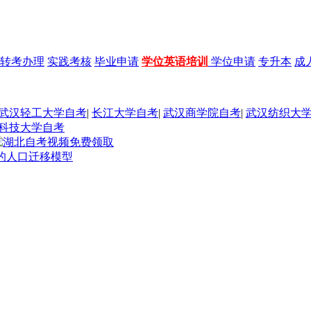
转考办理
实践考核
毕业申请
学位英语培训
学位申请
专升本
成
武汉轻工大学自考
|
长江大学自考
|
武汉商学院自考
|
武汉纺织大
科技大学自考
罗的人口迁移模型