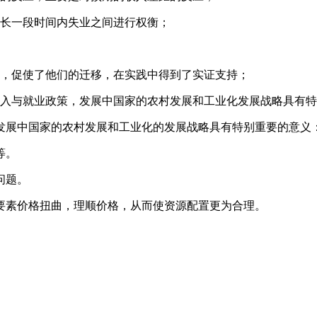
当长一段时间内失业之间进行权衡；
变，促使了他们的迁移，在实践中得到了实证支持；
收入与就业政策，发展中国家的农村发展和工业化发展战略具有
发展中国家的农村发展和工业化的发展战略具有特别重要的意义
等。
问题。
要素价格扭曲，理顺价格，从而使资源配置更为合理。