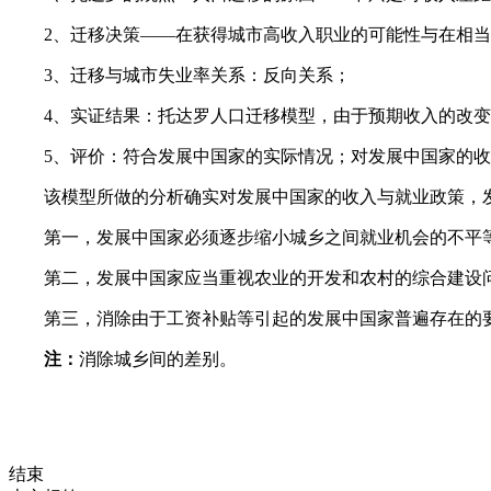
2、迁移决策——在获得城市高收入职业的可能性与在相
3、迁移与城市失业率关系：反向关系；
4、实证结果：托达罗人口迁移模型，由于预期收入的改
5、评价：符合发展中国家的实际情况；对发展中国家的
该模型所做的分析确实对发展中国家的收入与就业政策，
第一，发展中国家必须逐步缩小城乡之间就业机会的不平
第二，发展中国家应当重视农业的开发和农村的综合建设
第三，消除由于工资补贴等引起的发展中国家普遍存在的
注：
消除城乡间的差别。
结束