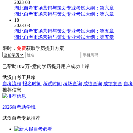
2023-03
湖北自考市场营销与策划专业考试大纲：第六章
湖北自考市场营销与策划专业考试大纲：第六章
18
2023-03
湖北自考市场营销与策划专业考试大纲：第五章
湖北自考市场营销与策划专业考试大纲：第五章
限时，
免费
获取学历提升方案
已帮助
10w万+
意向学历提升用户成功上岸
武汉自考工具箱
自考流程
报名时间
考试时间
考场查询
成绩查询
成绩复查
自考
推荐信息
2026自考助学班
武汉自考专题推荐