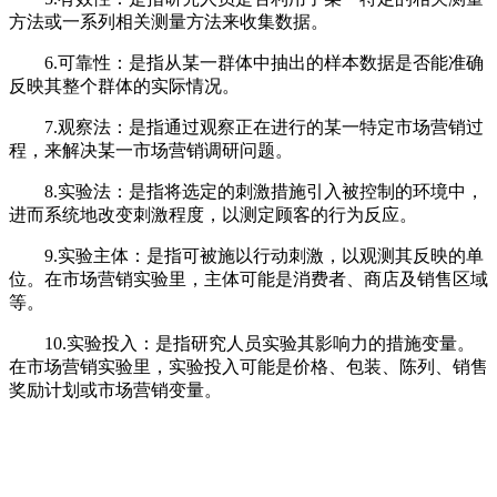
方法或一系列相关测量方法来收集数据。
6.可靠性：是指从某一群体中抽出的样本数据是否能准确
反映其整个群体的实际情况。
7.观察法：是指通过观察正在进行的某一特定市场营销过
程，来解决某一市场营销调研问题。
8.实验法：是指将选定的刺激措施引入被控制的环境中，
进而系统地改变刺激程度，以测定顾客的行为反应。
9.实验主体：是指可被施以行动刺激，以观测其反映的单
位。在市场营销实验里，主体可能是消费者、商店及销售区域
等。
10.实验投入：是指研究人员实验其影响力的措施变量。
在市场营销实验里，实验投入可能是价格、包装、陈列、销售
奖励计划或市场营销变量。