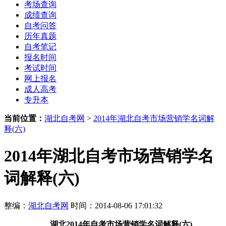
考场查询
成绩查询
自考问答
历年真题
自考笔记
报名时间
考试时间
网上报名
成人高考
专升本
当前位置：
湖北自考网
>
2014年湖北自考市场营销学名词解
释(六)
2014年湖北自考市场营销学名
词解释(六)
整编：
湖北自考网
时间：2014-08-06 17:01:32
湖北2014年自考市场营销学名词解释(六)