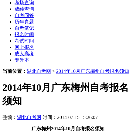
考场查询
成绩查询
自考问答
历年真题
自考笔记
报名时间
考试时间
网上报名
成人高考
专升本
当前位置：
湖北自考网
>
2014年10月广东梅州自考报名须知
2014年10月广东梅州自考报名
须知
整编：
湖北自考网
时间：2014-07-15 15:26:07
广东梅州
2014年10月
自考报名须知