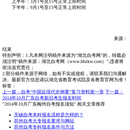
上半年：3月1号至15号正常上班时间
下半年：9月1号至15号正常上班时间
来源：
结束
特别声明：1.凡本网注明稿件来源为“湖北自考网”的，转载必
须注明“稿件来源：湖北自考网（www.hbzkw.com）”,违者将
依法追究责任；
2.部分稿件来源于网络，如有不实或侵权，请联系我们沟通解
决。最新官方信息请以湖北省教育考试院及各教育官网为准！
标签：
上一篇：自考“中国近现代史纲要”复习资料第一章
下一篇：
2014年10月广东自考新旧考生报名时间
"2014年10月广东梅州自考报名须知" 相关文章推荐
无锡自考本科报名流程是怎样的？
苏州自考大专报名要求与网站
苏州自考专科报名条件与方法