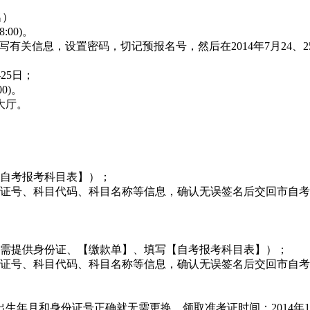
名）
:00)。
，先进行预报名，填写有关信息，设置密码，切记预报名号，然后在2014年
-25日；
00)。
大厅。
自考报考科目表】）；
证号、科目代码、科目名称等信息，确认无误签名后交回市自考
需提供身份证、【缴款单】、填写【自考报考科目表】）；
证号、科目代码、科目名称等信息，确认无误签名后交回市自考
年月和身份证号正确就无需更换。领取准考证时间：2014年10