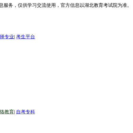
信息服务，仅供学习交流使用，官方信息以湖北教育考试院为准。
择专业
|
考生平台
络教育
|
自考专科