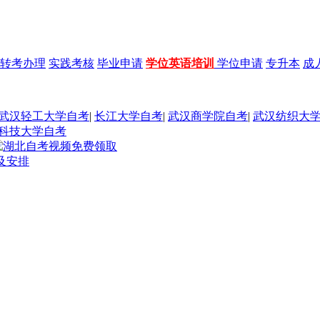
转考办理
实践考核
毕业申请
学位英语培训
学位申请
专升本
成
武汉轻工大学自考
|
长江大学自考
|
武汉商学院自考
|
武汉纺织大
科技大学自考
及安排