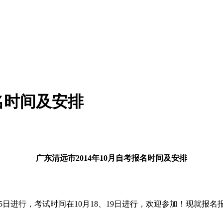
报名时间及安排
广东清远市
2014年10月
自考报名时间及安排
-25日进行，考试时间在10月18、19日进行，欢迎参加！现就报