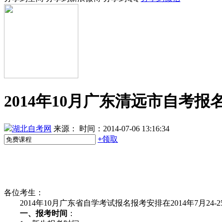
2014年10月广东清远市自考
湖北自考网
来源：
时间：2014-07-06 13:16:34
+
领取
各位考生：
2014年10月广东省自学考试报名报考安排在2014年7月24
一、报考时间
：