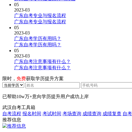
05
2023-03
广东自考专业与报名流程
广东自考专业与报名流程
05
2023-03
广东自考学历有用吗？
广东自考学历有用吗？
05
2023-03
广东自考注意事项有什么？
广东自考注意事项有什么？
限时，
免费
获取学历提升方案
已帮助
10w万+
意向学历提升用户成功上岸
武汉自考工具箱
自考流程
报名时间
考试时间
考场查询
成绩查询
成绩复查
自考
推荐信息