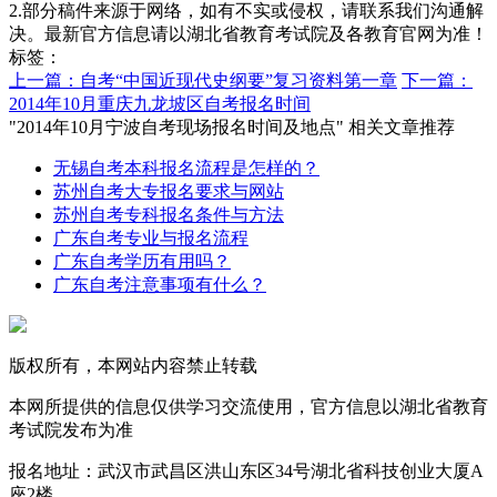
2.部分稿件来源于网络，如有不实或侵权，请联系我们沟通解
决。最新官方信息请以湖北省教育考试院及各教育官网为准！
标签：
上一篇：自考“中国近现代史纲要”复习资料第一章
下一篇：
2014年10月重庆九龙坡区自考报名时间
"2014年10月宁波自考现场报名时间及地点" 相关文章推荐
无锡自考本科报名流程是怎样的？
苏州自考大专报名要求与网站
苏州自考专科报名条件与方法
广东自考专业与报名流程
广东自考学历有用吗？
广东自考注意事项有什么？
版权所有，本网站内容禁止转载
本网所提供的信息仅供学习交流使用，官方信息以湖北省教育
考试院发布为准
报名地址：武汉市武昌区洪山东区34号湖北省科技创业大厦A
座2楼