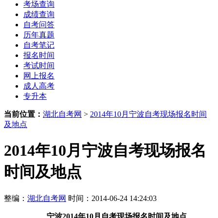
考场查询
成绩查询
自考问答
历年真题
自考笔记
报名时间
考试时间
网上报名
成人高考
专升本
当前位置：
湖北自考网
>
2014年10月宁波自考现场报名时间
及地点
2014年10月宁波自考现场报名
时间及地点
整编：
湖北自考网
时间：2014-06-24 14:24:03
宁波2014年10月自考现场报名时间及地点