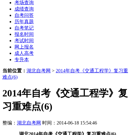
考场查询
成绩查询
自考问答
历年真题
自考笔记
报名时间
考试时间
网上报名
成人高考
专升本
当前位置：
湖北自考网
>
2014年自考《交通工程学》复习重
难点(6)
2014年自考《交通工程学》复
习重难点(6)
整编：
湖北自考网
时间：2014-06-18 15:54:46
湖北2014年自考《交通工程学》复习重难点(6)