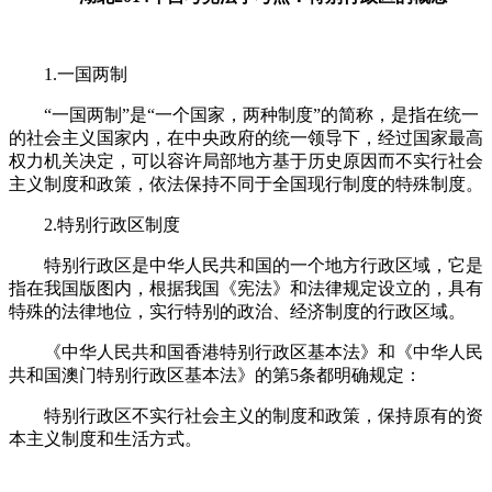
1.一国两制
“一国两制”是“一个国家，两种制度”的简称，是指在统一
的社会主义国家内，在中央政府的统一领导下，经过国家最高
权力机关决定，可以容许局部地方基于历史原因而不实行社会
主义制度和政策，依法保持不同于全国现行制度的特殊制度。
2.特别行政区制度
特别行政区是中华人民共和国的一个地方行政区域，它是
指在我国版图内，根据我国《宪法》和法律规定设立的，具有
特殊的法律地位，实行特别的政治、经济制度的行政区域。
《中华人民共和国香港特别行政区基本法》和《中华人民
共和国澳门特别行政区基本法》的第5条都明确规定：
特别行政区不实行社会主义的制度和政策，保持原有的资
本主义制度和生活方式。