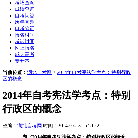
考场查询
成绩查询
自考问答
历年真题
自考笔记
报名时间
考试时间
网上报名
成人高考
专升本
当前位置：
湖北自考网
>
2014年自考宪法学考点：特别行政
区的概念
2014年自考宪法学考点：特别
行政区的概念
整编：
湖北自考网
时间：2014-05-18 15:50:22
湖北2014年自考宪法学考点：特别行政区的概念