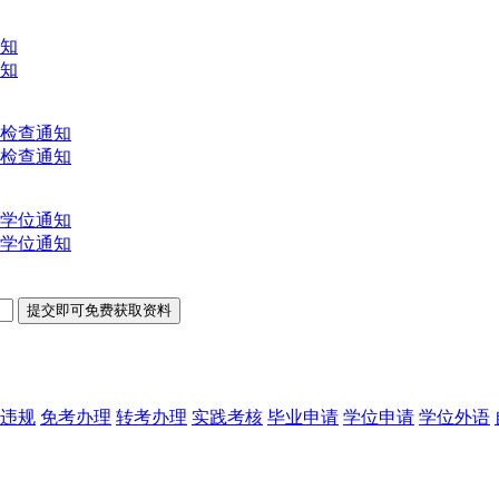
通知
通知
文检查通知
文检查通知
士学位通知
士学位通知
违规
免考办理
转考办理
实践考核
毕业申请
学位申请
学位外语