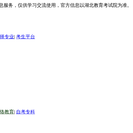
信息服务，仅供学习交流使用，官方信息以湖北教育考试院为准。
择专业
|
考生平台
络教育
|
自考专科