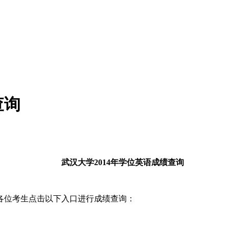
查询
武汉大学2014年学位英语成绩查询
请各位考生点击以下入口进行成绩查询：