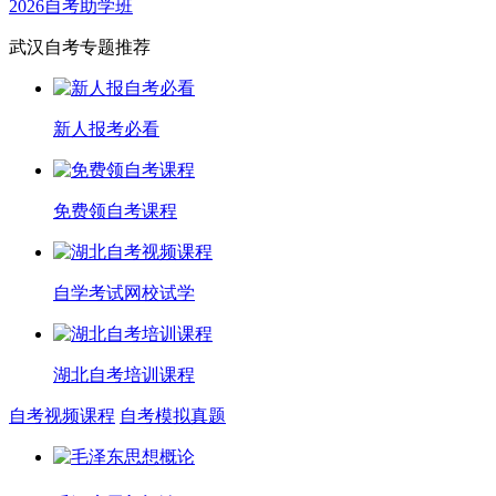
2026自考助学班
武汉自考专题推荐
新人报考必看
免费领自考课程
自学考试网校试学
湖北自考培训课程
自考视频课程
自考模拟真题