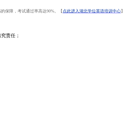
的保障，考试通过率高达90%。【
点此进入湖北学位英语培训中心
】
追究责任；