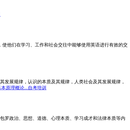
训
标，使他们在学习、工作和社会交往中能够使用英语进行有效的交
其发展规律，认识的本质及其规律，人类社会及其发展规律，
本原理概论...自考培训
包罗政治、思想、道德、心理本质、学习成才和法律本质等内