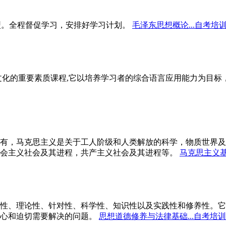
型。全程督促学习，安排好学习计划。
毛泽东思想概论...自考培
文化的重要素质课程,它以培养学习者的综合语言应用能力为目
有，马克思主义是关于工人阶级和人类解放的科学，物质世界及
会主义社会及其进程，共产主义社会及其进程等。
马克思主义基
性、理论性、针对性、科学性、知识性以及实践性和修养性。它
心和迫切需要解决的问题。
思想道德修养与法律基础...自考培训