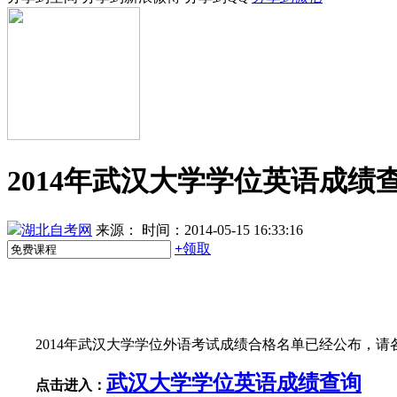
2014年武汉大学学位英语成绩
湖北自考网
来源：
时间：2014-05-15 16:33:16
+
领取
2014年武汉大学学位外语考试成绩合格名单已经公布，
武汉大学学位英语成绩查询
点击进入：