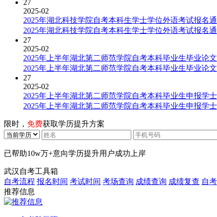
27
2025-02
2025年湖北科技学院自考本科生学士学位外语考试报名
2025年湖北科技学院自考本科生学士学位外语考试报名
27
2025-02
2025年上半年湖北第二师范学院自考本科毕业生毕业论
2025年上半年湖北第二师范学院自考本科毕业生毕业论
27
2025-02
2025年上半年湖北第二师范学院自考本科毕业生申报学
2025年上半年湖北第二师范学院自考本科毕业生申报学
限时，
免费
获取学历提升方案
已帮助
10w万+
意向学历提升用户成功上岸
武汉自考工具箱
自考流程
报名时间
考试时间
考场查询
成绩查询
成绩复查
自考
推荐信息