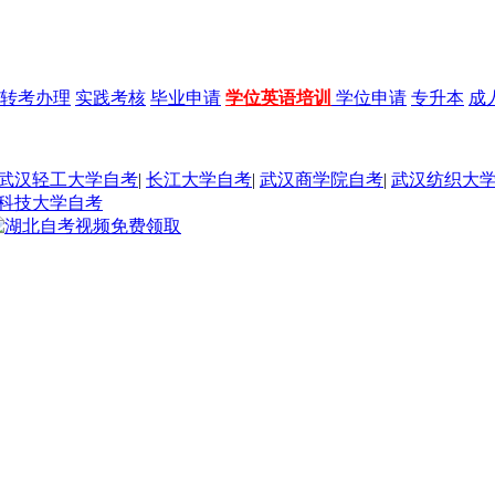
转考办理
实践考核
毕业申请
学位英语培训
学位申请
专升本
成
武汉轻工大学自考
|
长江大学自考
|
武汉商学院自考
|
武汉纺织大
科技大学自考