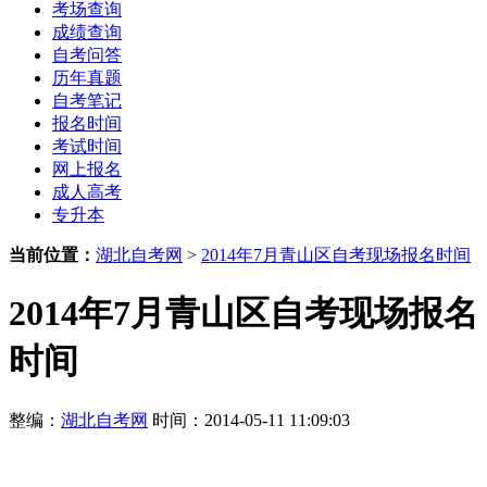
考场查询
成绩查询
自考问答
历年真题
自考笔记
报名时间
考试时间
网上报名
成人高考
专升本
当前位置：
湖北自考网
>
2014年7月青山区自考现场报名时间
2014年7月青山区自考现场报名
时间
整编：
湖北自考网
时间：2014-05-11 11:09:03