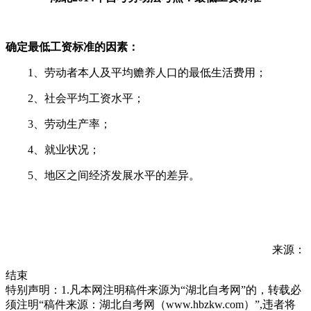
确定最低工资标准的因素：
1、劳动者本人及平均赡养人口的最低生活费用；
2、社会平均工资水平；
3、劳动生产率；
4、就业状况；
5、地区之间经济发展水平的差异。
来源：
结束
特别声明：1.凡本网注明稿件来源为“湖北自考网”的，转载必
须注明“稿件来源：湖北自考网（www.hbzkw.com）”,违者将