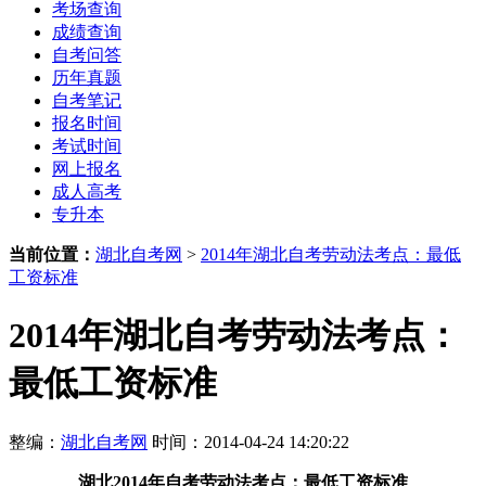
考场查询
成绩查询
自考问答
历年真题
自考笔记
报名时间
考试时间
网上报名
成人高考
专升本
当前位置：
湖北自考网
>
2014年湖北自考劳动法考点：最低
工资标准
2014年湖北自考劳动法考点：
最低工资标准
整编：
湖北自考网
时间：2014-04-24 14:20:22
湖北
2014年
自考劳动法考点：最低工资标准