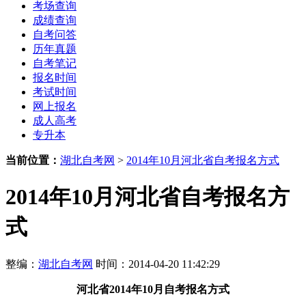
考场查询
成绩查询
自考问答
历年真题
自考笔记
报名时间
考试时间
网上报名
成人高考
专升本
当前位置：
湖北自考网
>
2014年10月河北省自考报名方式
2014年10月河北省自考报名方
式
整编：
湖北自考网
时间：2014-04-20 11:42:29
河北省
2014年10月
自考报名方式