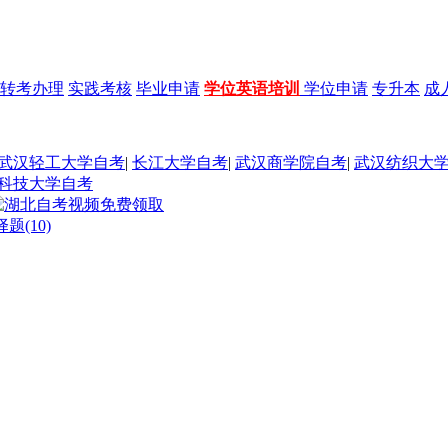
转考办理
实践考核
毕业申请
学位英语培训
学位申请
专升本
成
武汉轻工大学自考
|
长江大学自考
|
武汉商学院自考
|
武汉纺织大
科技大学自考
(10)