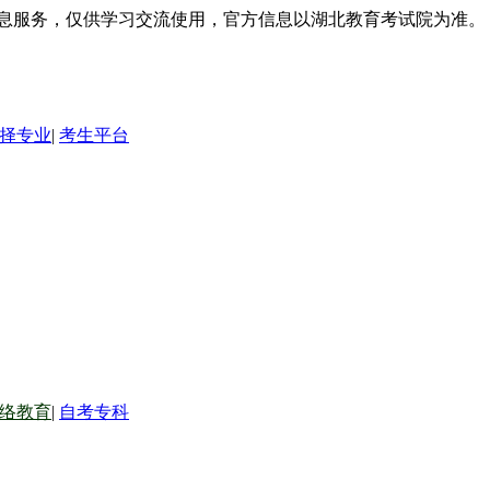
信息服务，仅供学习交流使用，官方信息以湖北教育考试院为准。
择专业
|
考生平台
络教育
|
自考专科