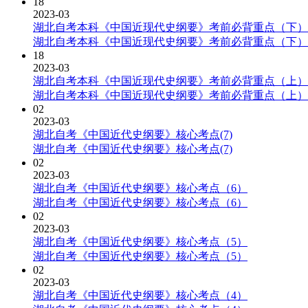
18
2023-03
湖北自考本科《中国近现代史纲要》考前必背重点（下）
湖北自考本科《中国近现代史纲要》考前必背重点（下）
18
2023-03
湖北自考本科《中国近现代史纲要》考前必背重点（上）
湖北自考本科《中国近现代史纲要》考前必背重点（上）
02
2023-03
湖北自考《中国近代史纲要》核心考点(7)
湖北自考《中国近代史纲要》核心考点(7)
02
2023-03
湖北自考《中国近代史纲要》核心考点（6）
湖北自考《中国近代史纲要》核心考点（6）
02
2023-03
湖北自考《中国近代史纲要》核心考点（5）
湖北自考《中国近代史纲要》核心考点（5）
02
2023-03
湖北自考《中国近代史纲要》核心考点（4）