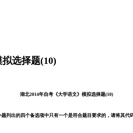
拟选择题(10)
湖北
2014年
自考《大学语文》模拟选择题(10)
在每小题列出的四个备选项中只有一个是符合题目要求的，请将其代