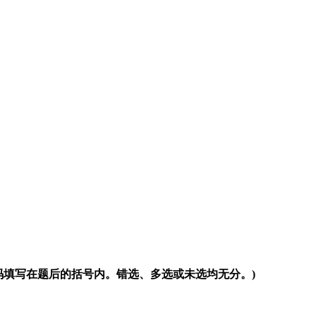
码填写在题后的括号内。错选、多选或未选均无分。)