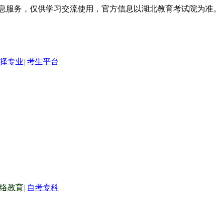
信息服务，仅供学习交流使用，官方信息以湖北教育考试院为准。
择专业
|
考生平台
络教育
|
自考专科