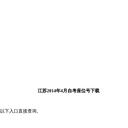
江苏2014年4月自考座位号下载
击以下入口直接查询。