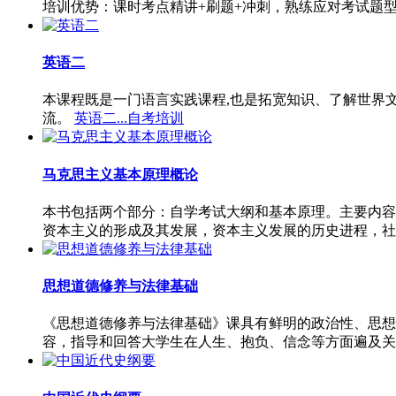
培训优势：课时考点精讲+刷题+冲刺，熟练应对考试题
英语二
本课程既是一门语言实践课程,也是拓宽知识、了解世界
流。
英语二...自考培训
马克思主义基本原理概论
本书包括两个部分：自学考试大纲和基本原理。主要内容
资本主义的形成及其发展，资本主义发展的历史进程，社
思想道德修养与法律基础
《思想道德修养与法律基础》课具有鲜明的政治性、思想
容，指导和回答大学生在人生、抱负、信念等方面遍及关