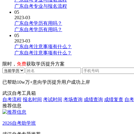
广东自考专业与报名流程
05
2023-03
广东自考学历有用吗？
广东自考学历有用吗？
05
2023-03
广东自考注意事项有什么？
广东自考注意事项有什么？
限时，
免费
获取学历提升方案
已帮助
10w万+
意向学历提升用户成功上岸
武汉自考工具箱
自考流程
报名时间
考试时间
考场查询
成绩查询
成绩复查
自考
推荐信息
2026自考助学班