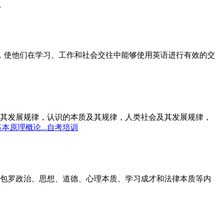
训
标，使他们在学习、工作和社会交往中能够使用英语进行有效的交
其发展规律，认识的本质及其规律，人类社会及其发展规律，
本原理概论...自考培训
包罗政治、思想、道德、心理本质、学习成才和法律本质等内