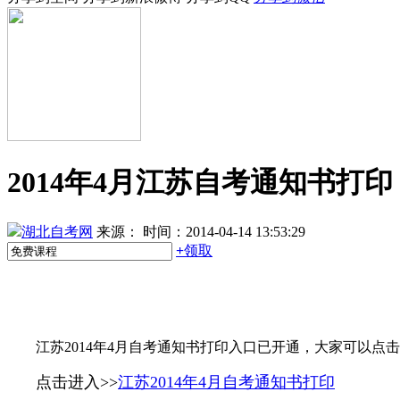
2014年4月江苏自考通知书打印
湖北自考网
来源：
时间：2014-04-14 13:53:29
+
领取
江苏2014年4月自考通知书打印入口已开通，大家可以点
点击进入>>
江苏2014年4月自考通知书打印