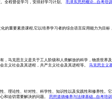
型。全程督促学习，安排好学习计划。
毛泽东思想概论...自考培
文化的重要素质课程,它以培养学习者的综合语言应用能力为目
有，马克思主义是关于工人阶级和人类解放的科学，物质世界及
会主义社会及其进程，共产主义社会及其进程等。
马克思主义基
性、理论性、针对性、科学性、知识性以及实践性和修养性。它
心和迫切需要解决的问题。
思想道德修养与法律基础...自考培训