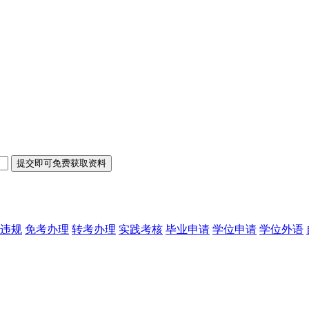
违规
免考办理
转考办理
实践考核
毕业申请
学位申请
学位外语