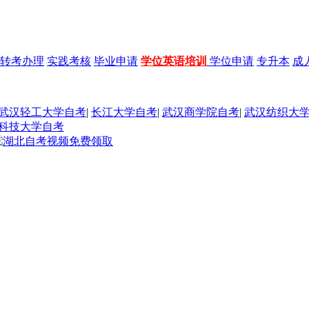
转考办理
实践考核
毕业申请
学位英语培训
学位申请
专升本
成
武汉轻工大学自考
|
长江大学自考
|
武汉商学院自考
|
武汉纺织大
科技大学自考