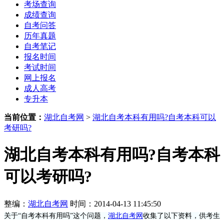
考场查询
成绩查询
自考问答
历年真题
自考笔记
报名时间
考试时间
网上报名
成人高考
专升本
当前位置：
湖北自考网
>
湖北自考本科有用吗?自考本科可以
考研吗?
湖北自考本科有用吗?自考本科
可以考研吗?
整编：
湖北自考网
时间：2014-04-13 11:45:50
关于“自考本科有用吗”这个问题，
湖北自考网
收集了以下资料，供考生