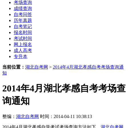
考场查询
成绩查询
自考问答
历年真题
自考笔记
报名时间
考试时间
网上报名
成人高考
专升本
当前位置：
湖北自考网
>
2014年4月湖北孝感自考考场查询通
知
2014年4月湖北孝感自考考场查
询通知
整编：
湖北自考网
时间：2014-04-11 10:38:13
2014年4月湖北
孝感自学考试
考场查询方法如下，
湖北自考网