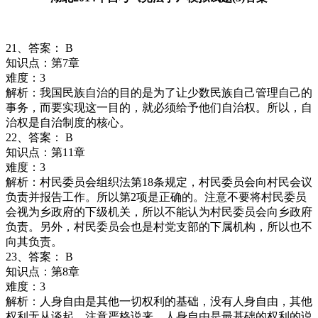
21、答案： B
知识点：第7章
难度：3
解析：我国民族自治的目的是为了让少数民族自己管理自己的
事务，而要实现这一目的，就必须给予他们自治权。所以，自
治权是自治制度的核心。
22、答案： B
知识点：第11章
难度：3
解析：村民委员会组织法第18条规定，村民委员会向村民会议
负责并报告工作。所以第2项是正确的。注意不要将村民委员
会视为乡政府的下级机关，所以不能认为村民委员会向乡政府
负责。另外，村民委员会也是村党支部的下属机构，所以也不
向其负责。
23、答案： B
知识点：第8章
难度：3
解析：人身自由是其他一切权利的基础，没有人身自由，其他
权利无从谈起。注意严格说来，人身自由是最基础的权利的说