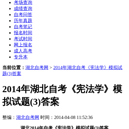
考场查询
成绩查询
自考问答
历年真题
自考笔记
报名时间
考试时间
网上报名
成人高考
专升本
当前位置：
湖北自考网
>
2014年湖北自考《宪法学》模拟试
题(3)答案
2014年湖北自考《宪法学》模
拟试题(3)答案
整编：
湖北自考网
时间：2014-04-08 11:52:36
湖北
2014年
自考《宪法学》模拟试题(3)答案