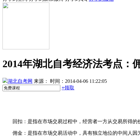
2014年湖北自考经济法考点：
湖北自考网
来源：
时间：2014-04-06 11:22:05
+
领取
回扣：是指在市场交易过程中，经营者一方从交易所得的价
佣金：是指在市场交易活动中，具有独立地位的中间人因为