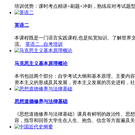
培训优势：课时考点精讲+刷题+冲刺，熟练应对考试题
英语二
本课程既是一门语言实践课程,也是拓宽知识、了解世界
流。
英语二...自考培训
马克思主义基本原理概论
本书包括两个部分：自学考试大纲和基本原理。主要内容
资本主义的形成及其发展，资本主义发展的历史进程，社
思想道德修养与法律基础
《思想道德修养与法律基础》课具有鲜明的政治性、思想
容，指导和回答大学生在人生、抱负、信念等方面遍及关