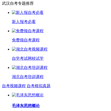
武汉自考专题推荐
新人报考必看
免费领自考课程
自学考试网校试学
湖北自考培训课程
自考视频课程
自考模拟真题
毛泽东思想概论