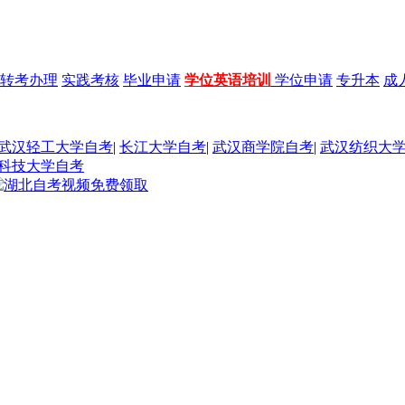
转考办理
实践考核
毕业申请
学位英语培训
学位申请
专升本
成
武汉轻工大学自考
|
长江大学自考
|
武汉商学院自考
|
武汉纺织大
科技大学自考