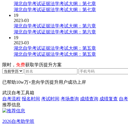
湖北自学考试证据法学考试大纲：第七章
湖北自学考试证据法学考试大纲：第七章
19
2023-03
湖北自学考试证据法学考试大纲：第六章
湖北自学考试证据法学考试大纲：第六章
19
2023-03
湖北自学考试证据法学考试大纲：第五章
湖北自学考试证据法学考试大纲：第五章
限时，
免费
获取学历提升方案
已帮助
10w万+
意向学历提升用户成功上岸
武汉自考工具箱
自考流程
报名时间
考试时间
考场查询
成绩查询
成绩复查
自考
推荐信息
2026自考助学班