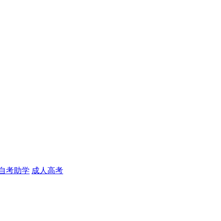
自考助学
成人高考