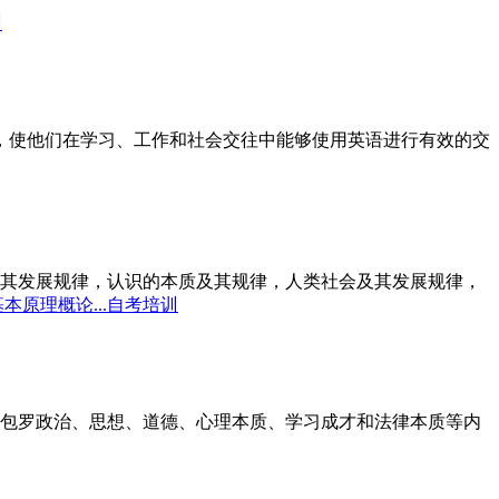
训
标，使他们在学习、工作和社会交往中能够使用英语进行有效的交
其发展规律，认识的本质及其规律，人类社会及其发展规律，
本原理概论...自考培训
包罗政治、思想、道德、心理本质、学习成才和法律本质等内