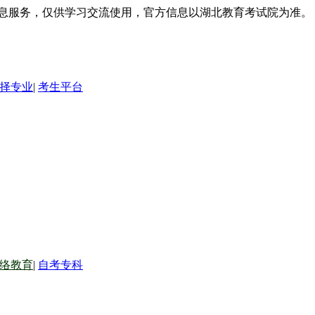
信息服务，仅供学习交流使用，官方信息以湖北教育考试院为准。
择专业
|
考生平台
络教育
|
自考专科