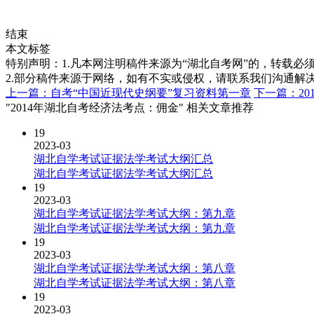
结束
本文标签
特别声明：1.凡本网注明稿件来源为“湖北自考网”的，转载必须注明
2.部分稿件来源于网络，如有不实或侵权，请联系我们沟通解
上一篇：自考“中国近现代史纲要”复习资料第一章
下一篇：2
"2014年湖北自考经济法考点：佣金" 相关文章推荐
19
2023-03
湖北自学考试证据法学考试大纲汇总
湖北自学考试证据法学考试大纲汇总
19
2023-03
湖北自学考试证据法学考试大纲：第九章
湖北自学考试证据法学考试大纲：第九章
19
2023-03
湖北自学考试证据法学考试大纲：第八章
湖北自学考试证据法学考试大纲：第八章
19
2023-03