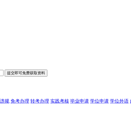
违规
免考办理
转考办理
实践考核
毕业申请
学位申请
学位外语