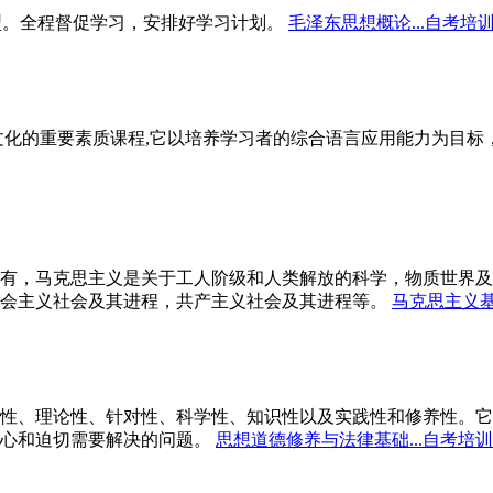
型。全程督促学习，安排好学习计划。
毛泽东思想概论...自考培
文化的重要素质课程,它以培养学习者的综合语言应用能力为目
有，马克思主义是关于工人阶级和人类解放的科学，物质世界及
会主义社会及其进程，共产主义社会及其进程等。
马克思主义基
性、理论性、针对性、科学性、知识性以及实践性和修养性。它
心和迫切需要解决的问题。
思想道德修养与法律基础...自考培训