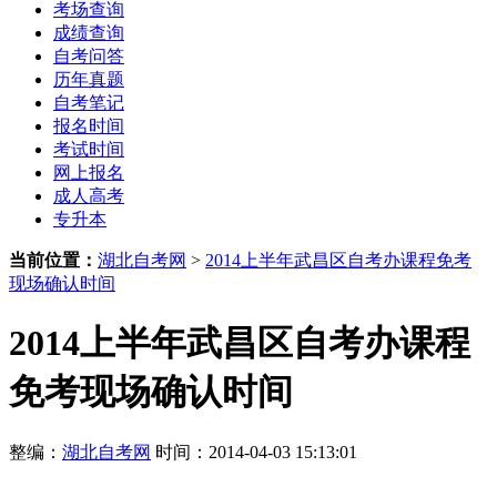
考场查询
成绩查询
自考问答
历年真题
自考笔记
报名时间
考试时间
网上报名
成人高考
专升本
当前位置：
湖北自考网
>
2014上半年武昌区自考办课程免考
现场确认时间
2014上半年武昌区自考办课程
免考现场确认时间
整编：
湖北自考网
时间：2014-04-03 15:13:01