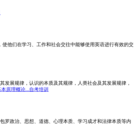
训
标，使他们在学习、工作和社会交往中能够使用英语进行有效的交
其发展规律，认识的本质及其规律，人类社会及其发展规律，
本原理概论...自考培训
包罗政治、思想、道德、心理本质、学习成才和法律本质等内