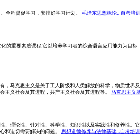
型。全程督促学习，安排好学习计划。
毛泽东思想概论...自考培
文化的重要素质课程,它以培养学习者的综合语言应用能力为目
有，马克思主义是关于工人阶级和人类解放的科学，物质世界及
会主义社会及其进程，共产主义社会及其进程等。
马克思主义基
性、理论性、针对性、科学性、知识性以及实践性和修养性。它
心和迫切需要解决的问题。
思想道德修养与法律基础...自考培训