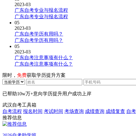
2023-03
广东自考专业与报名流程
广东自考专业与报名流程
05
2023-03
广东自考学历有用吗？
广东自考学历有用吗？
05
2023-03
广东自考注意事项有什么？
广东自考注意事项有什么？
限时，
免费
获取学历提升方案
已帮助
10w万+
意向学历提升用户成功上岸
武汉自考工具箱
自考流程
报名时间
考试时间
考场查询
成绩查询
成绩复查
自考
推荐信息
2026自考助学班