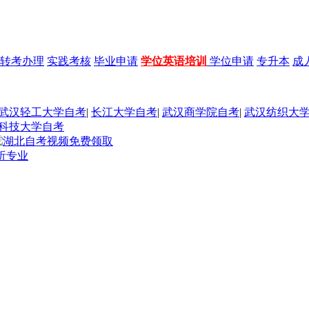
转考办理
实践考核
毕业申请
学位英语培训
学位申请
专升本
成
武汉轻工大学自考
|
长江大学自考
|
武汉商学院自考
|
武汉纺织大
科技大学自考
析专业