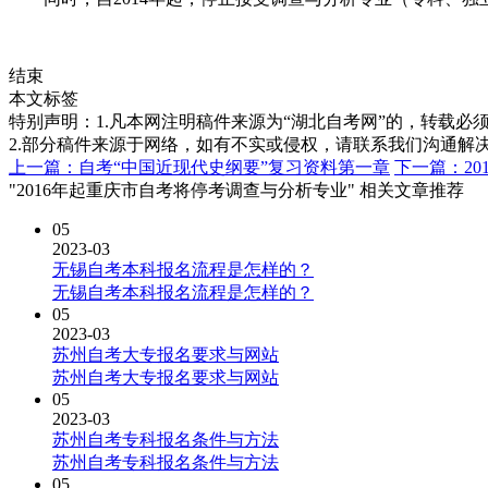
结束
本文标签
特别声明：1.凡本网注明稿件来源为“湖北自考网”的，转载必须注明
2.部分稿件来源于网络，如有不实或侵权，请联系我们沟通解
上一篇：自考“中国近现代史纲要”复习资料第一章
下一篇：20
"2016年起重庆市自考将停考调查与分析专业" 相关文章推荐
05
2023-03
无锡自考本科报名流程是怎样的？
无锡自考本科报名流程是怎样的？
05
2023-03
苏州自考大专报名要求与网站
苏州自考大专报名要求与网站
05
2023-03
苏州自考专科报名条件与方法
苏州自考专科报名条件与方法
05