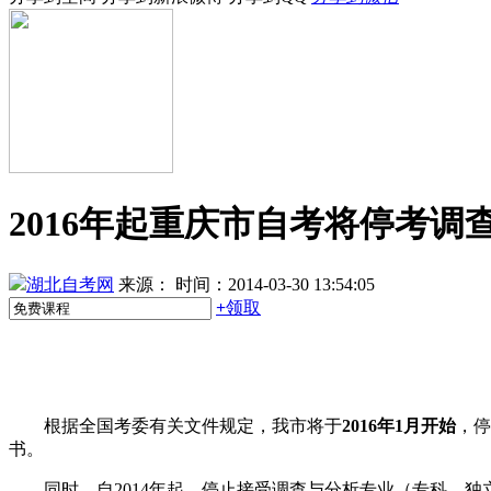
2016年起重庆市自考将停考调
湖北自考网
来源：
时间：2014-03-30 13:54:05
+
领取
根据全国考委有关文件规定，我市将于
2016年1月开始
，停
书。
同时，自2014年起，停止接受调查与分析专业（专科、