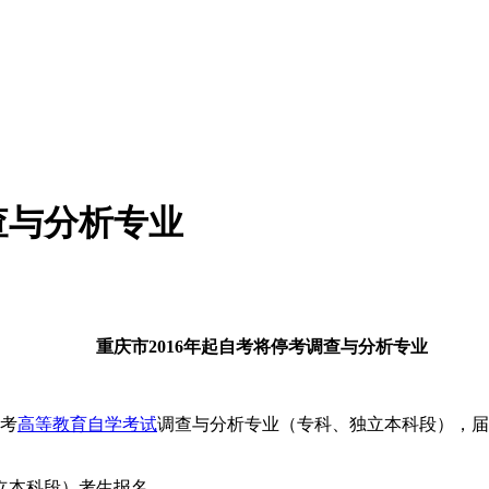
查与分析专业
重庆市2016年起自考将停考调查与分析专业
考
高等教育自学考试
调查与分析专业（专科、独立本科段），届
独立本科段）考生报名。