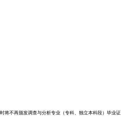
时将不再颁发调查与分析专业（专科、独立本科段）毕业证