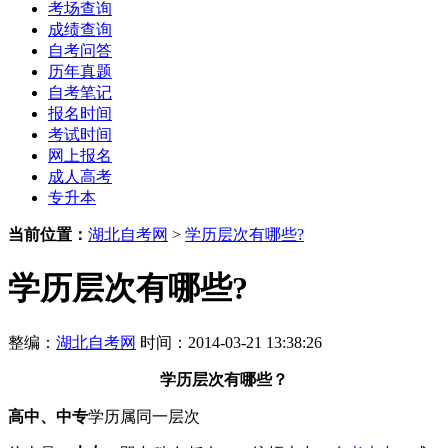
考场查询
成绩查询
自考问答
历年真题
自考笔记
报名时间
考试时间
网上报名
成人高考
专升本
当前位置：
湖北自考网
>
学历层次有哪些?
学历层次有哪些?
整编：
湖北自考网
时间：2014-03-21 13:38:26
学历层次有哪些？
高中、中专
学历属同一层次