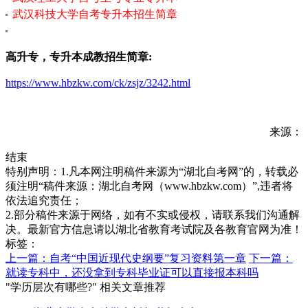
武汉科技大学自考专升本招生简章
高升专，专升本成教招生简章:
https://www.hbzkw.com/ck/zsjz/3242.html
来源：
结束
特别声明：1.凡本网注明稿件来源为“湖北自考网”的，转载必
须注明“稿件来源：湖北自考网（www.hbzkw.com）”,违者将
依法追究责任；
2.部分稿件来源于网络，如有不实或侵权，请联系我们沟通解
决。最新官方信息请以湖北省教育考试院及各教育官网为准！
标签：
上一篇：自考“中国近现代史纲要”复习资料第一章
下一篇：
就读专科中，还没拿到专科毕业证可以直接报本科吗
"学历层次有哪些?" 相关文章推荐