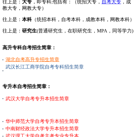
往上是：
大专
，即专科;包括有：（统招大专，
自考大专
，成
教大专，网教大专）
往上是：
本科
（统招本科，自考本科，成教本科，网教本科）
往上是：
研究生
(普通研究生，在职研究生，MPA，同等学力)
高升专科自考招生简章：
湖北自考高升专招生简章
武汉长江工商学院自考专科招生简章
专升本自考招生简章：
武汉大学自考专升本招生简章
华中师范大学自考专升本招生简章
中南财经政法大学专升本招生简章
武汉理工大学自考主考专业专升本