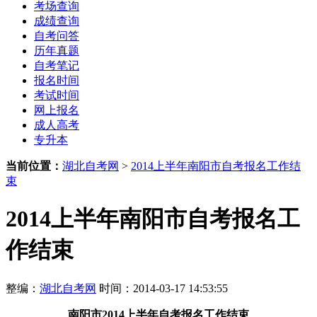
考场查询
成绩查询
自考问答
历年真题
自考笔记
报名时间
考试时间
网上报名
成人高考
专升本
当前位置：
湖北自考网
>
2014上半年南阳市自考报名工作结
束
2014上半年南阳市自考报名工
作结束
整编：
湖北自考网
时间：2014-03-17 14:53:55
南阳市
2014上半年
自考报名工作结束