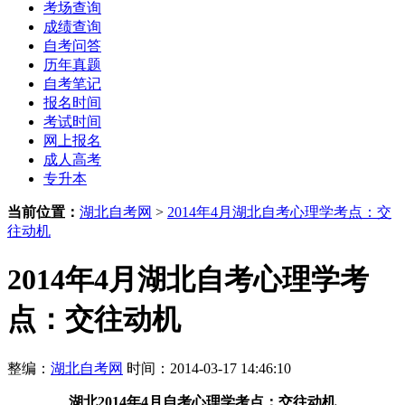
考场查询
成绩查询
自考问答
历年真题
自考笔记
报名时间
考试时间
网上报名
成人高考
专升本
当前位置：
湖北自考网
>
2014年4月湖北自考心理学考点：交
往动机
2014年4月湖北自考心理学考
点：交往动机
整编：
湖北自考网
时间：2014-03-17 14:46:10
湖北
2014年4月自考心理学考点：交往动机