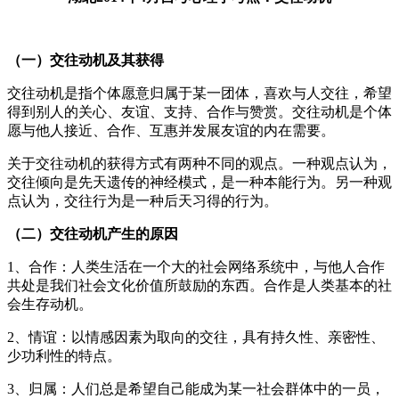
（一）交往动机及其获得
交往动机是指个体愿意归属于某一团体，喜欢与人交往，希望
得到别人的关心、友谊、支持、合作与赞赏。交往动机是个体
愿与他人接近、合作、互惠并发展友谊的内在需要。
关于交往动机的获得方式有两种不同的观点。一种观点认为，
交往倾向是先天遗传的神经模式，是一种本能行为。另一种观
点认为，交往行为是一种后天习得的行为。
（二）交往动机产生的原因
1、合作：人类生活在一个大的社会网络系统中，与他人合作
共处是我们社会文化价值所鼓励的东西。合作是人类基本的社
会生存动机。
2、情谊：以情感因素为取向的交往，具有持久性、亲密性、
少功利性的特点。
3、归属：人们总是希望自己能成为某一社会群体中的一员，